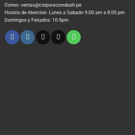
Correo: ventas@corporaciondash.pe
Horario de Atencion: Lunes a Sabado 9:00 am a 8:00 pm
Domingos y Feriados: 10-5pm