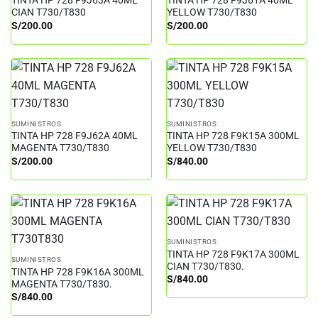
TINTA HP 728 F9J63A 40ML
TINTA HP 728 F9J61A 40ML
CIAN T730/T830
YELLOW T730/T830
S/
200.00
S/
200.00
SUMINISTROS
SUMINISTROS
TINTA HP 728 F9J62A 40ML
TINTA HP 728 F9K15A 300ML
MAGENTA T730/T830
YELLOW T730/T830
S/
200.00
S/
840.00
SUMINISTROS
TINTA HP 728 F9K17A 300ML
SUMINISTROS
CIAN T730/T830.
TINTA HP 728 F9K16A 300ML
S/
840.00
MAGENTA T730/T830.
S/
840.00