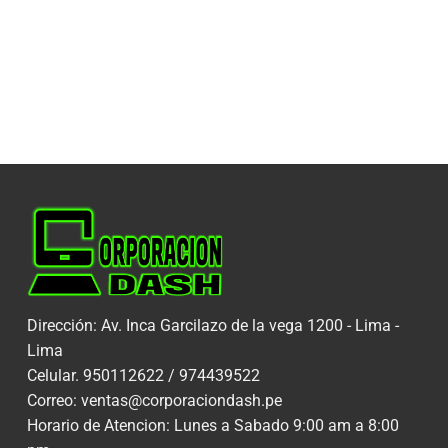
Dirección: Av. Inca Garcilazo de la vega 1200 - Lima -
Lima
Celular. 950112622 / 974439522
Correo: ventas@corporaciondash.pe
Horario de Atencion: Lunes a Sabado 9:00 am a 8:00