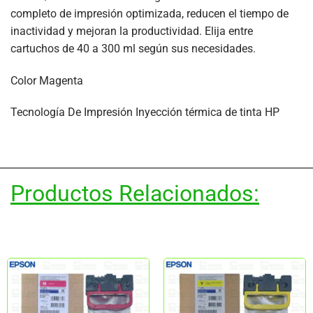
completo de impresión optimizada, reducen el tiempo de
inactividad y mejoran la productividad. Elija entre
cartuchos de 40 a 300 ml según sus necesidades.
Color Magenta
Tecnología De Impresión Inyección térmica de tinta HP
Productos Relacionados: