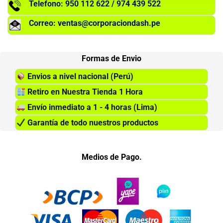
Telefono: 950 112 622 / 974 439 522
Correo: ventas@corporaciondash.pe
Formas de Envio
Envios a nivel nacional (Perú)
Retiro en Nuestra Tienda 1 Hora
Envío inmediato a 1 - 4 horas (Lima)
Garantía de todo nuestros productos
Medios de Pago.