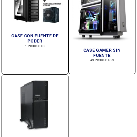
CASE CON FUENTE DE
PODER
1 PRODUCTO
CASE GAMER SIN
FUENTE
43 PRODUCTOS