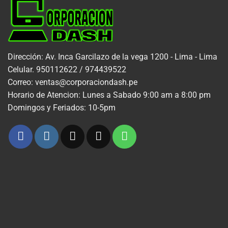
Dirección: Av. Inca Garcilazo de la vega 1200 - Lima - Lima
Celular. 950112622 / 974439522
Correo: ventas@corporaciondash.pe
Horario de Atencion: Lunes a Sabado 9:00 am a 8:00 pm
Domingos y Feriados: 10-5pm