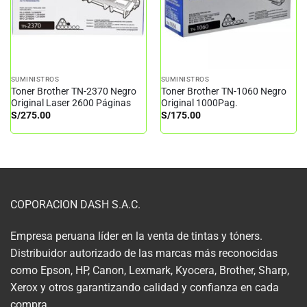
SUMINISTROS
SUMINISTROS
Toner Brother TN-2370 Negro
Toner Brother TN-1060 Negro
Original Laser 2600 Páginas
Original 1000Pag.
S/
275.00
S/
175.00
COPORACION DASH S.A.C.
Empresa peruana líder en la venta de tintas y tóners.
Distribuidor autorizado de las marcas más reconocidas
como Epson, HP, Canon, Lexmark, Kyocera, Brother, Sharp,
Xerox y otros garantizando calidad y confianza en cada
compra.