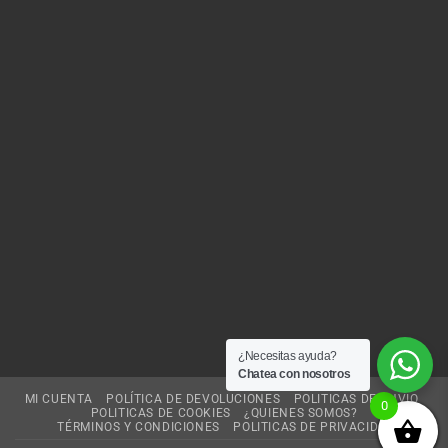
¿Necesitas ayuda?
Chatea con nosotros
MI CUENTA
POLÍTICA DE DEVOLUCIONES
POLITICAS DE ENVIO
0
POLITICAS DE COOKIES
¿QUIENES SOMOS?
TÉRMINOS Y CONDICIONES
POLITICAS DE PRIVACIDAD