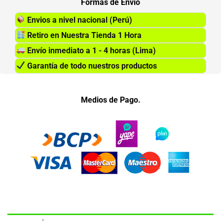
Formas de Envio
Envios a nivel nacional (Perú)
Retiro en Nuestra Tienda 1 Hora
Envío inmediato a 1 - 4 horas (Lima)
Garantía de todo nuestros productos
Medios de Pago.