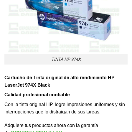
TINTA HP 974X
Cartucho de Tinta original de alto rendimiento HP
LaserJet 974X Black
Calidad profesional confiable.
Con la tinta original HP, logre impresiones uniformes y sin
interrupciones que lo distraigan de sus tareas.
Adquiere tus productos ahora con la garantía