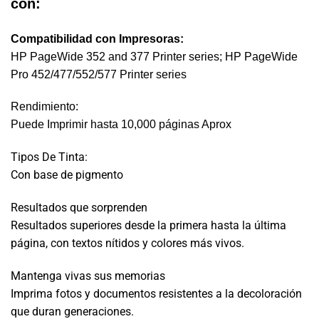
con:
Compatibilidad con Impresoras:
HP PageWide 352 and 377 Printer series; HP PageWide
Pro 452/477/552/577 Printer series
Rendimiento:
Puede Imprimir hasta 10,000 páginas Aprox
Tipos De Tinta:
Con base de pigmento
Resultados que sorprenden
Resultados superiores desde la primera hasta la última
página, con textos nítidos y colores más vivos.
Mantenga vivas sus memorias
Imprima fotos y documentos resistentes a la decoloración
que duran generaciones.