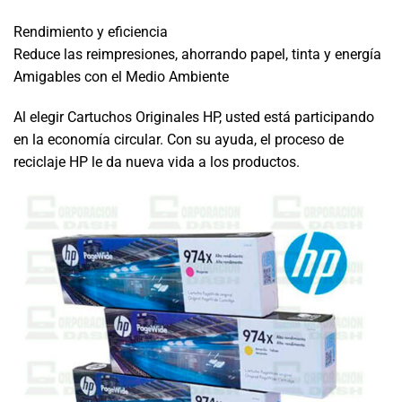
Rendimiento y eficiencia
Reduce las reimpresiones, ahorrando papel, tinta y energía
Amigables con el Medio Ambiente
Al elegir Cartuchos Originales HP, usted está participando
en la economía circular. Con su ayuda, el proceso de
reciclaje HP le da nueva vida a los productos.