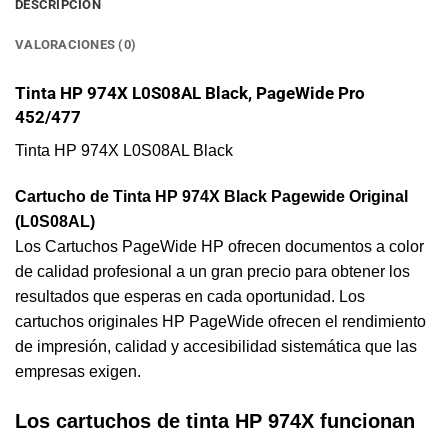
DESCRIPCIÓN
VALORACIONES (0)
Tinta HP 974X L0S08AL Black, PageWide Pro
452/477
Tinta HP 974X L0S08AL Black
Cartucho de Tinta HP 974X Black Pagewide Original
(L0S08AL)
Los Cartuchos PageWide HP ofrecen documentos a color
de calidad profesional a un gran precio para obtener los
resultados que esperas en cada oportunidad. Los
cartuchos originales HP PageWide ofrecen el rendimiento
de impresión, calidad y accesibilidad sistemática que las
empresas exigen.
Los cartuchos de tinta HP 974X funcionan