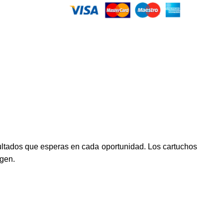
ultados que esperas en cada oportunidad. Los cartuchos
igen.