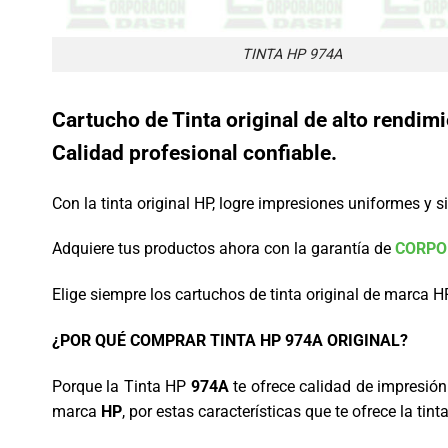
TINTA HP 974A
Cartucho de Tinta original de alto rendi
Calidad profesional confiable.
Con la tinta original HP, logre impresiones uniformes y s
Adquiere tus productos ahora con la garantía de
CORPO
Elige siempre los cartuchos de tinta original de marca H
¿POR QUÉ COMPRAR TINTA HP 974A ORIGINAL?
Porque la Tinta HP
974A
te ofrece calidad de impresión
marca
HP
, por estas características que te ofrece la tint