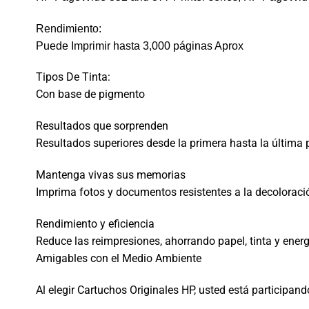
Rendimiento:
Puede Imprimir hasta 3,000 páginas Aprox
Tipos De Tinta:
Con base de pigmento
Resultados que sorprenden
Resultados superiores desde la primera hasta la última p
Mantenga vivas sus memorias
Imprima fotos y documentos resistentes a la decoloraci
Rendimiento y eficiencia
Reduce las reimpresiones, ahorrando papel, tinta y energ
Amigables con el Medio Ambiente
Al elegir Cartuchos Originales HP, usted está participand