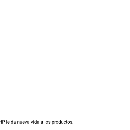
 HP le da nueva vida a los productos.