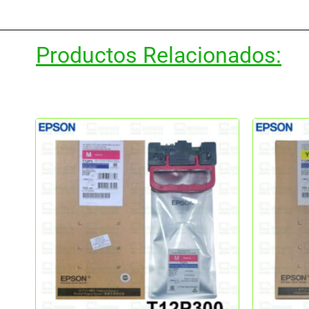
Productos Relacionados: