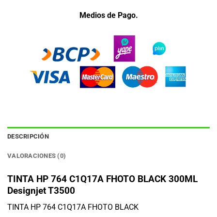
Medios de Pago.
DESCRIPCIÓN
VALORACIONES (0)
TINTA HP 764 C1Q17A FHOTO BLACK 300ML
Designjet T3500
TINTA HP 764 C1Q17A FHOTO BLACK