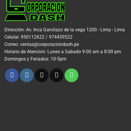
Dirección: Av. Inca Garcilazo de la vega 1200 - Lima - Lima
Celular. 950112622 / 974439522
Correo: ventas@corporaciondash.pe
Horario de Atencion: Lunes a Sabado 9:00 am a 8:00 pm
Domingos y Feriados: 10-5pm