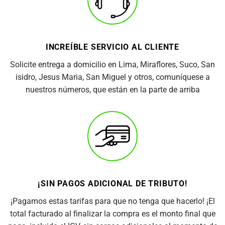
INCREÍBLE SERVICIO AL CLIENTE
Solicite entrega a domicilio en Lima, Miraflores, Suco, San
isidro, Jesus Maria, San Miguel y otros, comuníquese a
nuestros números, que están en la parte de arriba
¡SIN PAGOS ADICIONAL DE TRIBUTO!
¡Pagamos estas tarifas para que no tenga que hacerlo! ¡El
total facturado al finalizar la compra es el monto final que