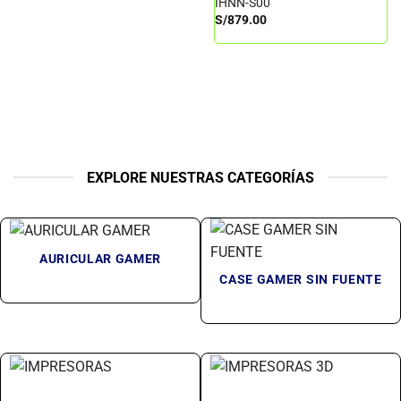
IHNN-S00
S/
879.00
EXPLORE NUESTRAS CATEGORÍAS
AURICULAR GAMER
CASE GAMER SIN FUENTE
IMPRESORAS
IMPRESORAS 3D