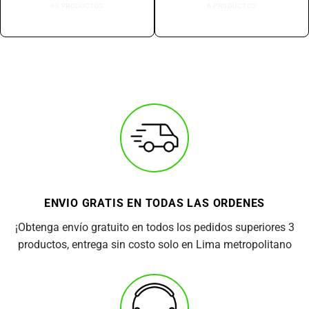
49 PRODUCTOS
6 PRODUCTOS
ENVIO GRATIS EN TODAS LAS ORDENES
¡Obtenga envío gratuito en todos los pedidos superiores 3
productos, entrega sin costo solo en Lima metropolitano