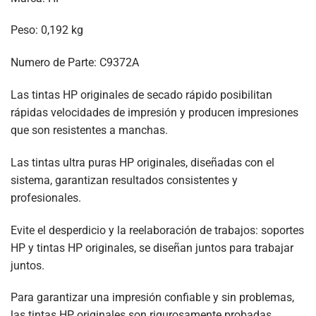
Peso: 0,192 kg
Numero de Parte: C9372A
Las tintas HP originales de secado rápido posibilitan
rápidas velocidades de impresión y producen impresiones
que son resistentes a manchas.
Las tintas ultra puras HP originales, diseñadas con el
sistema, garantizan resultados consistentes y
profesionales.
Evite el desperdicio y la reelaboración de trabajos: soportes
HP y tintas HP originales, se diseñan juntos para trabajar
juntos.
Para garantizar una impresión confiable y sin problemas,
las tintas HP originales son rigurosamente probadas.