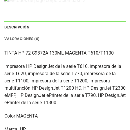
DESCRIPCIÓN
VALORACIONES (0)
TINTA HP 72 C9372A 130ML MAGENTA T610/T1100
Impresora HP DesignJet de la serie T610, impresora de la
serie T620, impresora de la serie T770, impresora de la
serie T1100, impresora de la serie T1200, impresora
multifunción HP DesignJet T1200 HD, HP DesignJet T2300
eMFP, HP DesignJet ePrinter de la serie T790, HP DesignJet
ePrinter de la serie T1300
Color MAGENTA
Marca: HP