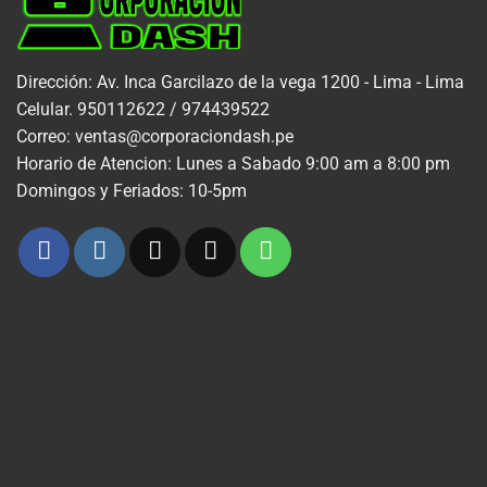
Dirección: Av. Inca Garcilazo de la vega 1200 - Lima - Lima
Celular. 950112622 / 974439522
Correo: ventas@corporaciondash.pe
Horario de Atencion: Lunes a Sabado 9:00 am a 8:00 pm
Domingos y Feriados: 10-5pm