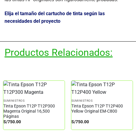
Elija el tamaño del cartucho de tinta según las
necesidades del proyecto
Productos Relacionados:
SUMINISTROS
SUMINISTROS
Tinta Epson T12P T12P300
Tinta Epson T12P T12P400
Magenta Original 16,500
Yellow Original EM-C800
Páginas
S/
750.00
S/
750.00