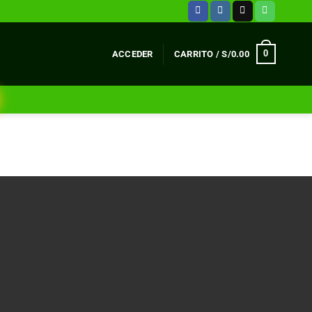
0
ACCEDER
CARRITO /
S/
0.00