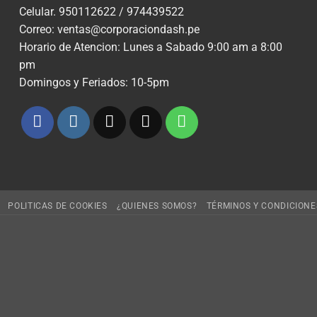
Celular. 950112622 / 974439522
Correo: ventas@corporaciondash.pe
Horario de Atencion: Lunes a Sabado 9:00 am a 8:00
pm
Domingos y Feriados: 10-5pm
POLITICAS DE COOKIES
¿QUIENES SOMOS?
TÉRMINOS Y CONDICIONE