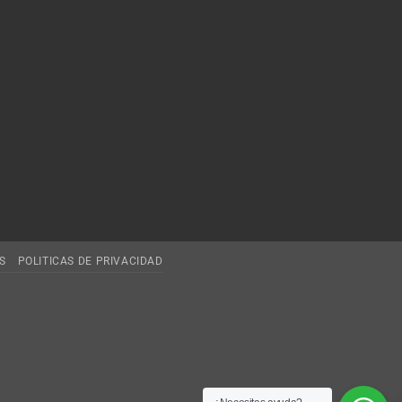
S
POLITICAS DE PRIVACIDAD