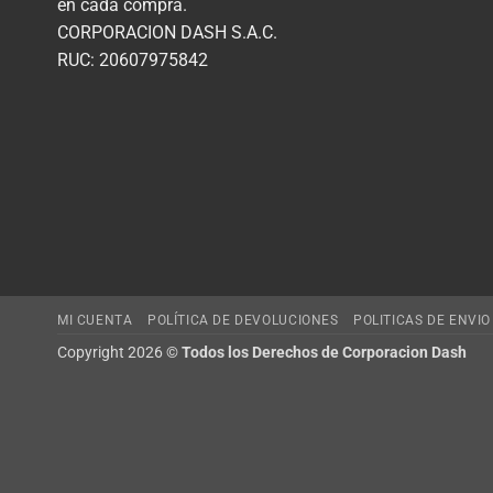
en cada compra.
CORPORACION DASH S.A.C.
RUC: 20607975842
MI CUENTA
POLÍTICA DE DEVOLUCIONES
POLITICAS DE ENVIO
Copyright 2026 ©
Todos los Derechos de Corporacion Dash