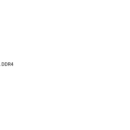
A DDR4