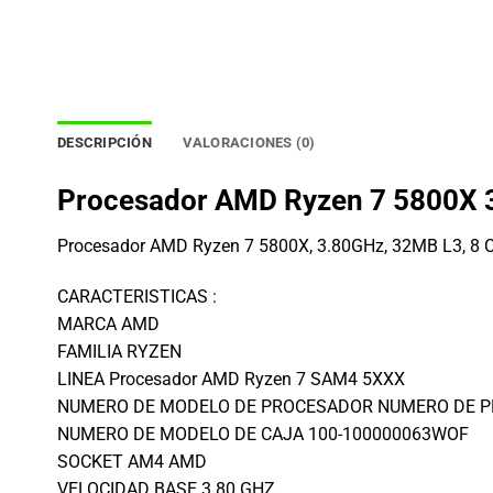
DESCRIPCIÓN
VALORACIONES (0)
Procesador AMD Ryzen 7 5800X
Procesador AMD Ryzen 7 5800X, 3.80GHz, 32MB L3, 8 C
CARACTERISTICAS :
MARCA AMD
FAMILIA RYZEN
LINEA Procesador AMD Ryzen 7 SAM4 5XXX
NUMERO DE MODELO DE PROCESADOR NUMERO DE P
NUMERO DE MODELO DE CAJA 100-100000063WOF
SOCKET AM4 AMD
VELOCIDAD BASE 3.80 GHZ