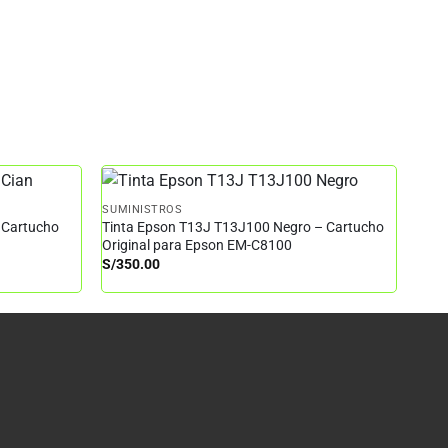
SUMINISTROS
 Cartucho
Tinta Epson T13J T13J100 Negro – Cartucho
Original para Epson EM-C8100
S/
350.00