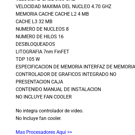
VELOCIDAD MAXIMA DEL NUCLEO 4.70 GHZ
MEMORIA CACHE CACHE L2 4 MB
CACHE L3 32 MB
NUMERO DE NUCLEOS 8
NUMERO DE HILOS 16
DESBLOQUEADOS
LITOGRAFIA 7nm FinFET
TDP 105 W
ESPECIFICACION DE MEMORIA INTERFAZ DE MEMORI
CONTROLADOR DE GRAFICOS INTEGRADO NO
PRESENTACION CAJA
CONTENIDO MANUAL DE INSTALACION
NO INCLUYE FAN COOLER
No integra controlador de video.
No Incluye fan cooler.
Mas Procesadores Aquí >>