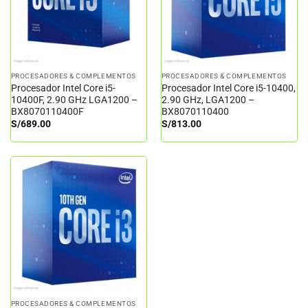
PROCESADORES & COMPLEMENTOS
PROCESADORES & COMPLEMENTOS
Procesador Intel Core i5-
Procesador Intel Core i5-10400,
10400F, 2.90 GHz LGA1200 –
2.90 GHz, LGA1200 –
BX8070110400F
BX8070110400
S/
689.00
S/
813.00
PROCESADORES & COMPLEMENTOS