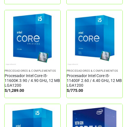
PROCESADORES & COMPLEMENTOS
PROCESADORES & COMPLEMENTOS
Procesador Intel Core i5-
Procesador Intel Core i5-
11600K 3.90 / 4.90 GHz, 12 MB
11400F 2.60 / 4.40 GHz, 12 MB
LGA1200
LGA1200
S/
1,289.00
S/
775.00