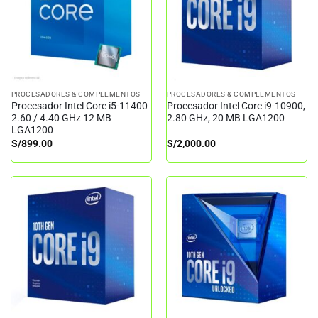
PROCESADORES & COMPLEMENTOS
PROCESADORES & COMPLEMENTOS
Procesador Intel Core i5-11400
Procesador Intel Core i9-10900,
2.60 / 4.40 GHz 12 MB
2.80 GHz, 20 MB LGA1200
LGA1200
S/
899.00
S/
2,000.00