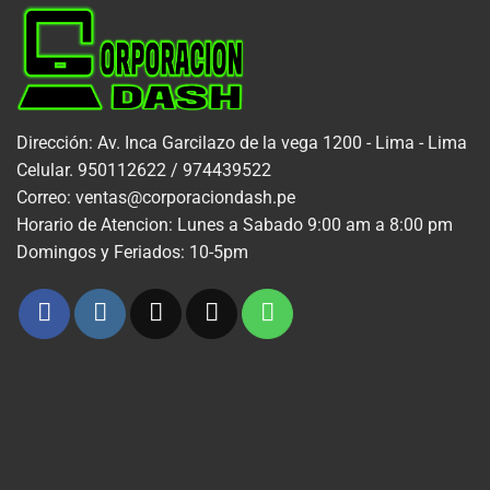
Dirección: Av. Inca Garcilazo de la vega 1200 - Lima - Lima
Celular. 950112622 / 974439522
Correo: ventas@corporaciondash.pe
Horario de Atencion: Lunes a Sabado 9:00 am a 8:00 pm
Domingos y Feriados: 10-5pm