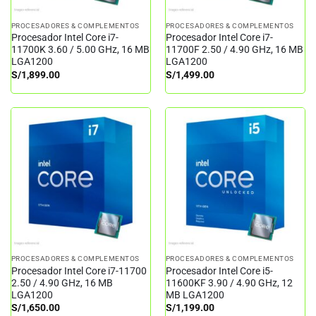
PROCESADORES & COMPLEMENTOS
PROCESADORES & COMPLEMENTOS
Procesador Intel Core i7-
Procesador Intel Core i7-
11700K 3.60 / 5.00 GHz, 16 MB
11700F 2.50 / 4.90 GHz, 16 MB
LGA1200
LGA1200
S/
1,899.00
S/
1,499.00
PROCESADORES & COMPLEMENTOS
PROCESADORES & COMPLEMENTOS
Procesador Intel Core i7-11700
Procesador Intel Core i5-
2.50 / 4.90 GHz, 16 MB
11600KF 3.90 / 4.90 GHz, 12
LGA1200
MB LGA1200
S/
1,650.00
S/
1,199.00