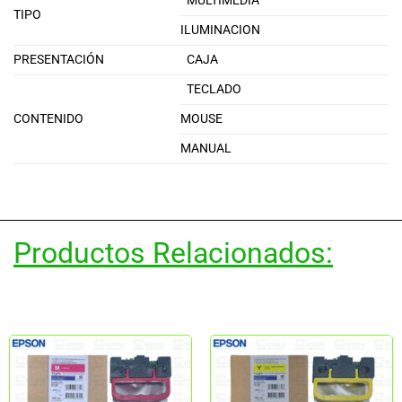
MULTIMEDIA
TIPO
ILUMINACION
PRESENTACIÓN
CAJA
TECLADO
CONTENIDO
MOUSE
MANUAL
Productos Relacionados: