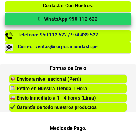
Contactar Con Nostros.
WhatsApp 950 112 622
Telefono: 950 112 622 / 974 439 522
Correo: ventas@corporaciondash.pe
Formas de Envio
Envios a nivel nacional (Perú)
Retiro en Nuestra Tienda 1 Hora
Envío inmediato a 1 - 4 horas (Lima)
Garantía de todo nuestros productos
Medios de Pago.