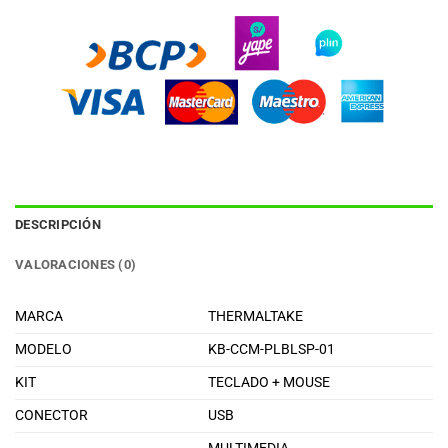
DESCRIPCIÓN
VALORACIONES (0)
MARCA
THERMALTAKE
MODELO
KB-CCM-PLBLSP-01
KIT
TECLADO + MOUSE
CONECTOR
USB