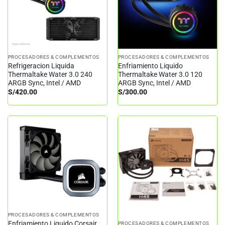
PROCESADORES & COMPLEMENTOS
PROCESADORES & COMPLEMENTOS
Refrigeracion Liquida
Enfriamiento Liquido
Thermaltake Water 3.0 240
Thermaltake Water 3.0 120
ARGB Sync, Intel / AMD
ARGB Sync, Intel / AMD
S/
420.00
S/
300.00
PROCESADORES & COMPLEMENTOS
Enfriamiento Liquido Corsair
PROCESADORES & COMPLEMENTOS