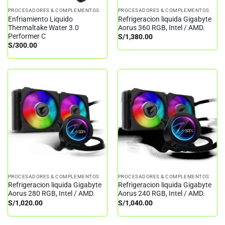
PROCESADORES & COMPLEMENTOS
PROCESADORES & COMPLEMENTOS
Enfriamiento Liquido
Refrigeracion liquida Gigabyte
Thermaltake Water 3.0
Aorus 360 RGB, Intel / AMD.
Performer C
S/
1,380.00
S/
300.00
PROCESADORES & COMPLEMENTOS
PROCESADORES & COMPLEMENTOS
Refrigeracion liquida Gigabyte
Refrigeracion liquida Gigabyte
Aorus 280 RGB, Intel / AMD.
Aorus 240 RGB, Intel / AMD.
S/
1,020.00
S/
1,040.00