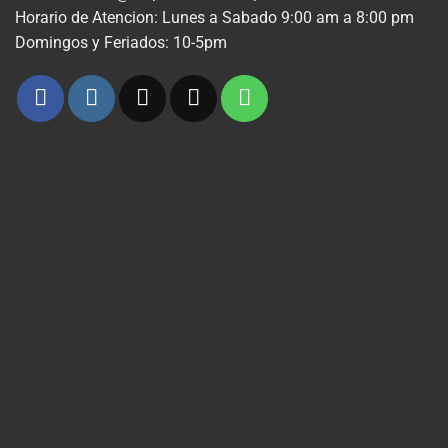
Horario de Atencion: Lunes a Sabado 9:00 am a 8:00 pm
Domingos y Feriados: 10-5pm