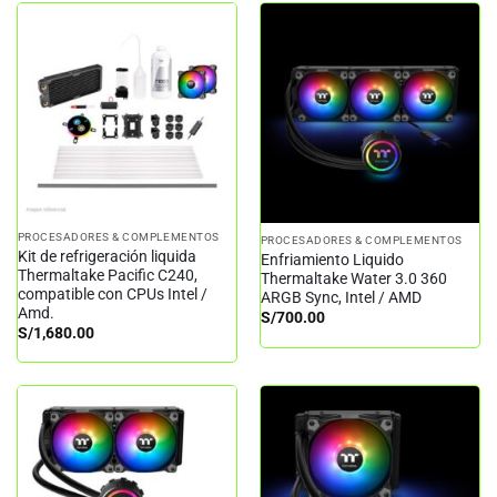
PROCESADORES & COMPLEMENTOS
PROCESADORES & COMPLEMENTOS
Kit de refrigeración liquida
Enfriamiento Liquido
Thermaltake Pacific C240,
Thermaltake Water 3.0 360
compatible con CPUs Intel /
ARGB Sync, Intel / AMD
Amd.
S/
700.00
S/
1,680.00