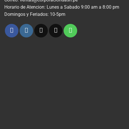
Horario de Atencion: Lunes a Sabado 9:00 am a 8:00 pm
Domingos y Feriados: 10-5pm