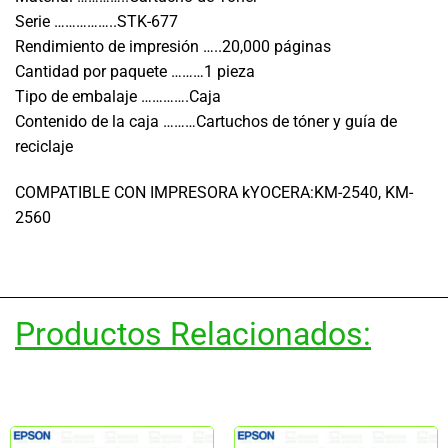
Serie ……………..STK-677
Rendimiento de impresión …..20,000 páginas
Cantidad por paquete ………1 pieza
Tipo de embalaje ………….Caja
Contenido de la caja ………Cartuchos de tóner y guía de
reciclaje
COMPATIBLE CON IMPRESORA kYOCERA:KM-2540, KM-
2560
Productos Relacionados: