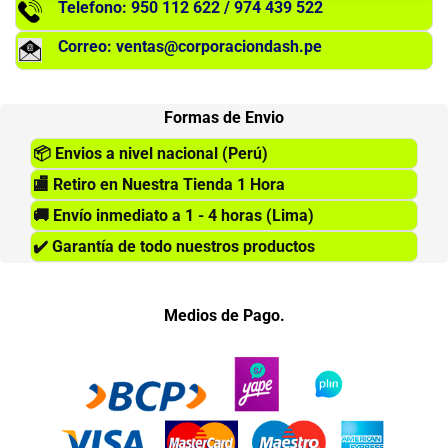
Telefono: 950 112 622 / 974 439 522
Correo: ventas@corporaciondash.pe
Formas de Envio
📦
Envios a nivel nacional (Perú)
🏬
Retiro en Nuestra Tienda 1 Hora
🚚
Envío inmediato a 1 - 4 horas (Lima)
✔️
Garantía de todo nuestros productos
Medios de Pago.