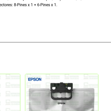
tores: 8-Pines x 1 + 6-Pines x 1.