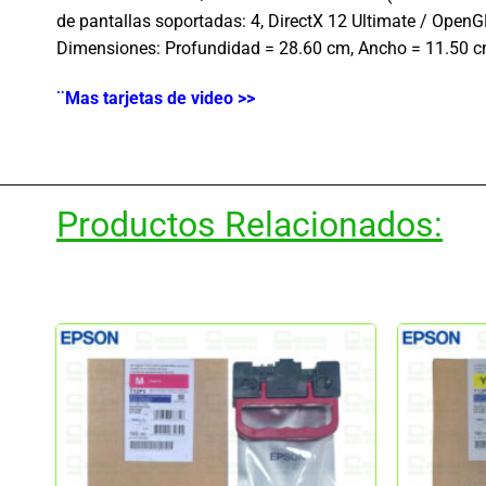
de pantallas soportadas: 4, DirectX 12 Ultimate / OpenG
Dimensiones: Profundidad = 28.60 cm, Ancho = 11.50 cm
¨Mas tarjetas de video >>
Productos Relacionados: