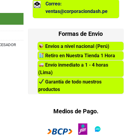
Correo:
700 cantidad
ventas@corporaciondash.pe
Formas de Envio
CESADOR
Envios a nivel nacional (Perú)
Retiro en Nuestra Tienda 1 Hora
Envío inmediato a 1 - 4 horas
(Lima)
Garantía de todo nuestros
productos
Medios de Pago.