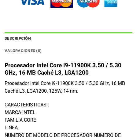
DESCRIPCIÓN
VALORACIONES (0)
Procesador Intel Core i9-11900K 3.50 / 5.30
GHz, 16 MB Caché L3, LGA1200
Procesador Intel Core i9-11900K 3.50 / 5.30 GHz, 16 MB
Caché L3, LGA1200, 125W, 14 nm.
CARACTERISTICAS :
MARCA INTEL
FAMILIA CORE
LINEA
NUMERO DE MODELO DE PROCESADOR NUMERO DE