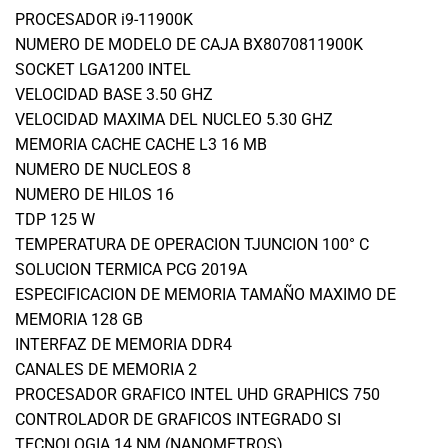
PROCESADOR i9-11900K
NUMERO DE MODELO DE CAJA BX8070811900K
SOCKET LGA1200 INTEL
VELOCIDAD BASE 3.50 GHZ
VELOCIDAD MAXIMA DEL NUCLEO 5.30 GHZ
MEMORIA CACHE CACHE L3 16 MB
NUMERO DE NUCLEOS 8
NUMERO DE HILOS 16
TDP 125 W
TEMPERATURA DE OPERACION TJUNCION 100° C
SOLUCION TERMICA PCG 2019A
ESPECIFICACION DE MEMORIA TAMAÑO MAXIMO DE
MEMORIA 128 GB
INTERFAZ DE MEMORIA DDR4
CANALES DE MEMORIA 2
PROCESADOR GRAFICO INTEL UHD GRAPHICS 750
CONTROLADOR DE GRAFICOS INTEGRADO SI
TECNOLOGIA 14 NM (NANOMETROS)