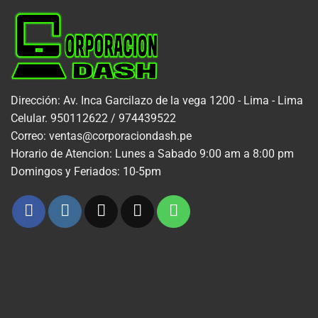
Dirección: Av. Inca Garcilazo de la vega 1200 - Lima - Lima
Celular. 950112622 / 974439522
Correo: ventas@corporaciondash.pe
Horario de Atencion: Lunes a Sabado 9:00 am a 8:00 pm
Domingos y Feriados: 10-5pm