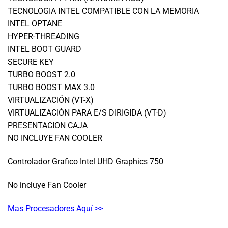
TECNOLOGIA INTEL COMPATIBLE CON LA MEMORIA
INTEL OPTANE
HYPER-THREADING
INTEL BOOT GUARD
SECURE KEY
TURBO BOOST 2.0
TURBO BOOST MAX 3.0
VIRTUALIZACIÓN (VT-X)
VIRTUALIZACIÓN PARA E/S DIRIGIDA (VT-D)
PRESENTACION CAJA
NO INCLUYE FAN COOLER
Controlador Grafico Intel UHD Graphics 750
No incluye Fan Cooler
Mas Procesadores Aquí >>