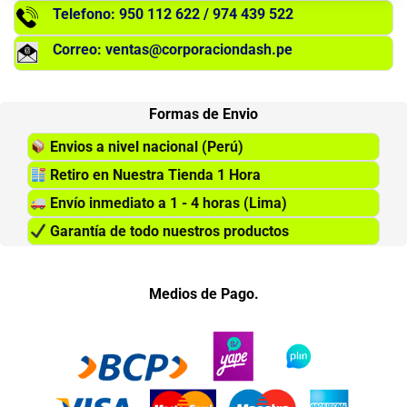
Telefono: 950 112 622 / 974 439 522
Correo: ventas@corporaciondash.pe
Formas de Envio
Envios a nivel nacional (Perú)
Retiro en Nuestra Tienda 1 Hora
Envío inmediato a 1 - 4 horas (Lima)
Garantía de todo nuestros productos
Medios de Pago.