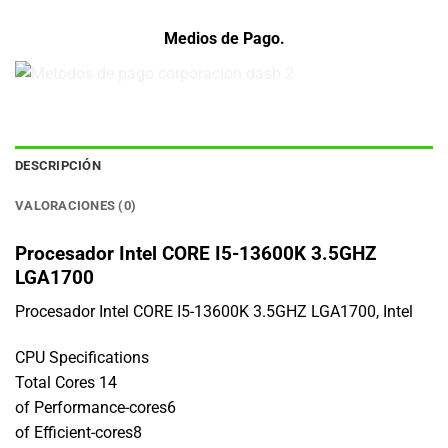
Medios de Pago.
DESCRIPCIÓN
VALORACIONES (0)
Procesador Intel CORE I5-13600K 3.5GHZ
LGA1700
Procesador Intel CORE I5-13600K 3.5GHZ LGA1700, Intel
CPU Specifications
Total Cores 14
of Performance-cores6
of Efficient-cores8