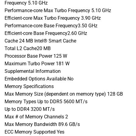
Frequency 5.10 GHz
Performance-core Max Turbo Frequency 5.10 GHz
Efficient-core Max Turbo Frequency 3.90 GHz
Performance-core Base Frequency3.50 GHz
Efficient-core Base Frequency2.60 GHz
Cache 24 MB Intel® Smart Cache
Total L2 Cache20 MB
Processor Base Power 125 W
Maximum Turbo Power 181 W
Supplemental Information
Embedded Options Available No
Memory Specifications
Max Memory Size (dependent on memory type) 128 GB
Memory Types Up to DDR5 5600 MT/s
Up to DDR4 3200 MT/s
Max # of Memory Channels 2
Max Memory Bandwidth 89.6 GB/s
ECC Memory Supported Yes