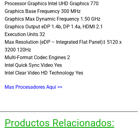
Processor Graphics Intel UHD Graphics 770
Graphics Base Frequency 300 MHz
Graphics Max Dynamic Frequency 1.50 GHz
Graphics Output eDP 1.4b, DP 1.4a, HDMI 2.1
Execution Units 32
Max Resolution (eDP – Integrated Flat Panel)‡ 5120 x
3200 120Hz
Multi-Format Codec Engines 2
Intel Quick Sync Video Yes
Intel Clear Video HD Technology Yes
Mas Procesadores Aquí >>
Productos Relacionados: