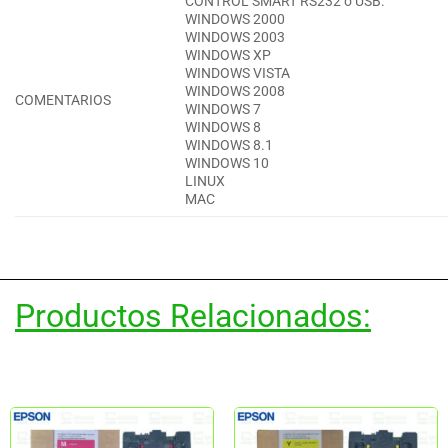
CONTROL SMART RS232 o USB:
WINDOWS 2000
WINDOWS 2003
WINDOWS XP
WINDOWS VISTA
WINDOWS 2008
COMENTARIOS
WINDOWS 7
WINDOWS 8
WINDOWS 8.1
WINDOWS 10
LINUX
MAC
Productos Relacionados: