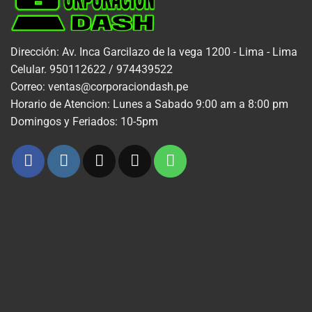
Dirección: Av. Inca Garcilazo de la vega 1200 - Lima - Lima
Celular. 950112622 / 974439522
Correo: ventas@corporaciondash.pe
Horario de Atencion: Lunes a Sabado 9:00 am a 8:00 pm
Domingos y Feriados: 10-5pm