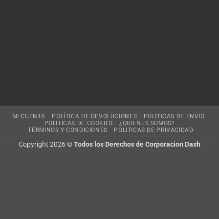
MI CUENTA
POLÍTICA DE DEVOLUCIONES
POLITICAS DE ENVIO
POLITICAS DE COOKIES
¿QUIENES SOMOS?
TÉRMINOS Y CONDICIONES
POLITICAS DE PRIVACIDAD
Copyright 2026 ©
Todos los Derechos de Corporacion Dash