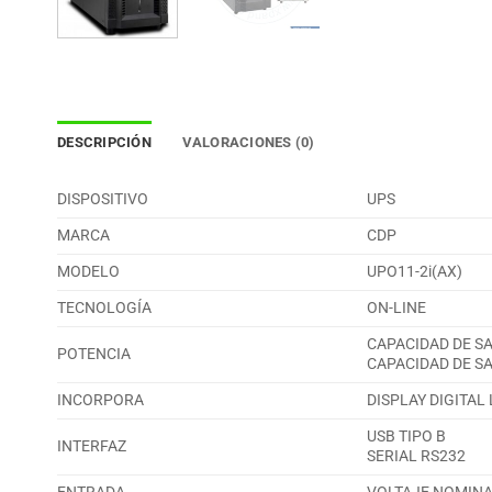
DESCRIPCIÓN
VALORACIONES (0)
DISPOSITIVO
UPS
MARCA
CDP
MODELO
UPO11-2i(AX)
TECNOLOGÍA
ON-LINE
CAPACIDAD DE SA
POTENCIA
CAPACIDAD DE SA
INCORPORA
DISPLAY DIGITAL
USB TIPO B
INTERFAZ
SERIAL RS232