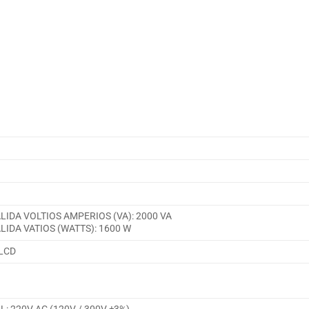
LIDA VOLTIOS AMPERIOS (VA): 2000 VA
LIDA VATIOS (WATTS): 1600 W
 LCD