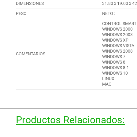
DIMENSIONES
31.80 x 19.00 x 4
PESO
NETO :
CONTROL SMART 
WINDOWS 2000
WINDOWS 2003
WINDOWS XP
WINDOWS VISTA
WINDOWS 2008
COMENTARIOS
WINDOWS 7
WINDOWS 8
WINDOWS 8.1
WINDOWS 10
LINUX
MAC
Productos Relacionados: