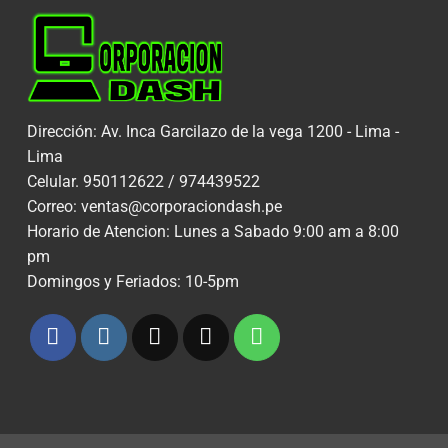
Dirección: Av. Inca Garcilazo de la vega 1200 - Lima -
Lima
Celular. 950112622 / 974439522
Correo: ventas@corporaciondash.pe
Horario de Atencion: Lunes a Sabado 9:00 am a 8:00
pm
Domingos y Feriados: 10-5pm