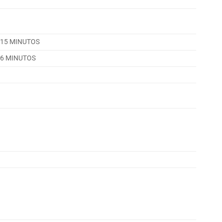
15 MINUTOS
6 MINUTOS
)