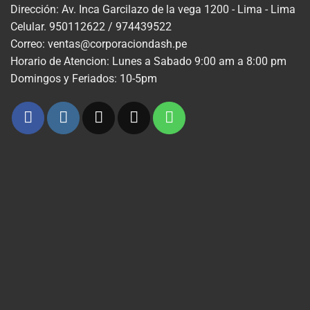
Dirección: Av. Inca Garcilazo de la vega 1200 - Lima - Lima
Celular. 950112622 / 974439522
Correo: ventas@corporaciondash.pe
Horario de Atencion: Lunes a Sabado 9:00 am a 8:00 pm
Domingos y Feriados: 10-5pm