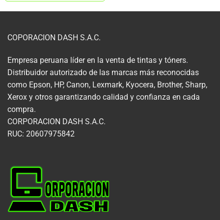
COPORACION DASH S.A.C.
Empresa peruana líder en la venta de tintas y tóners.
Distribuidor autorizado de las marcas más reconocidas
como Epson, HP, Canon, Lexmark, Kyocera, Brother, Sharp,
Xerox y otros garantizando calidad y confianza en cada
compra.
CORPORACION DASH S.A.C.
RUC: 20607975842