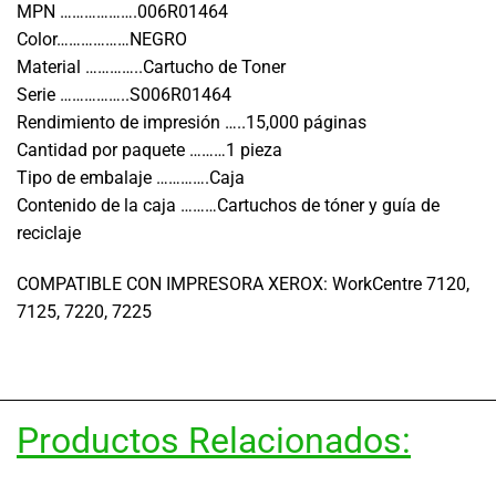
MPN ……………….006R01464
Color………………NEGRO
Material …………..Cartucho de Toner
Serie ……………..S006R01464
Rendimiento de impresión …..15,000 páginas
Cantidad por paquete ………1 pieza
Tipo de embalaje ………….Caja
Contenido de la caja ………Cartuchos de tóner y guía de
reciclaje
COMPATIBLE CON IMPRESORA XEROX: WorkCentre 7120,
7125, 7220, 7225
Productos Relacionados: