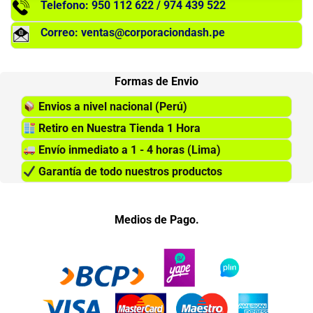
Telefono: 950 112 622 / 974 439 522
Correo: ventas@corporaciondash.pe
Formas de Envio
Envios a nivel nacional (Perú)
Retiro en Nuestra Tienda 1 Hora
Envío inmediato a 1 - 4 horas (Lima)
Garantía de todo nuestros productos
Medios de Pago.