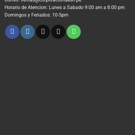
Horario de Atencion: Lunes a Sabado 9:00 am a 8:00 pm
Domingos y Feriados: 10-5pm