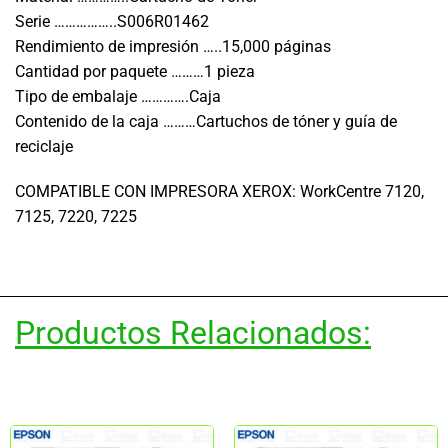
Serie ……………..S006R01462
Rendimiento de impresión …..15,000 páginas
Cantidad por paquete ………1 pieza
Tipo de embalaje ………….Caja
Contenido de la caja ………Cartuchos de tóner y guía de
reciclaje
COMPATIBLE CON IMPRESORA XEROX: WorkCentre 7120,
7125, 7220, 7225
Productos Relacionados: