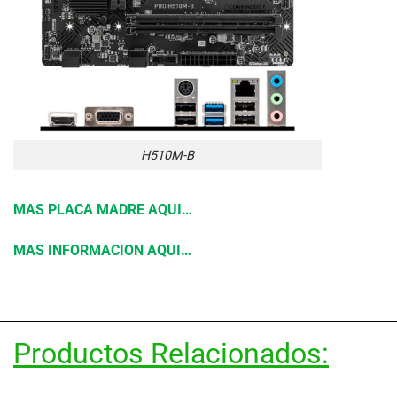
H510M-B
MAS PLACA MADRE AQUI…
MAS INFORMACION AQUI…
Productos Relacionados: