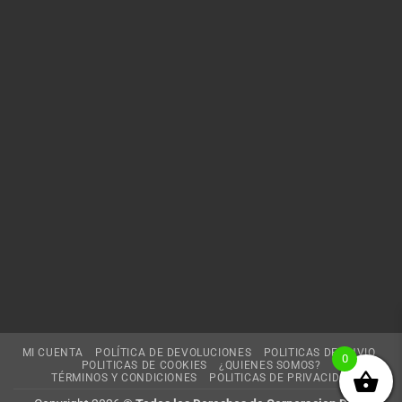
MI CUENTA
POLÍTICA DE DEVOLUCIONES
POLITICAS DE ENVIO
0
POLITICAS DE COOKIES
¿QUIENES SOMOS?
TÉRMINOS Y CONDICIONES
POLITICAS DE PRIVACIDAD