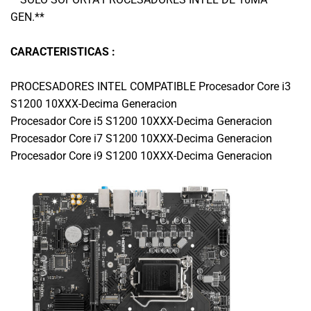
GEN.**
CARACTERISTICAS :
PROCESADORES INTEL COMPATIBLE Procesador Core i3
S1200 10XXX-Decima Generacion
Procesador Core i5 S1200 10XXX-Decima Generacion
Procesador Core i7 S1200 10XXX-Decima Generacion
Procesador Core i9 S1200 10XXX-Decima Generacion