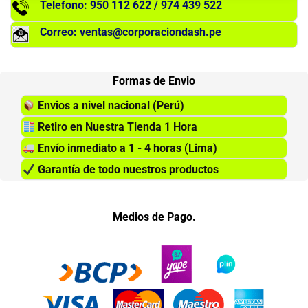
Telefono: 950 112 622 / 974 439 522
Correo: ventas@corporaciondash.pe
Formas de Envio
Envios a nivel nacional (Perú)
Retiro en Nuestra Tienda 1 Hora
Envío inmediato a 1 - 4 horas (Lima)
Garantía de todo nuestros productos
Medios de Pago.