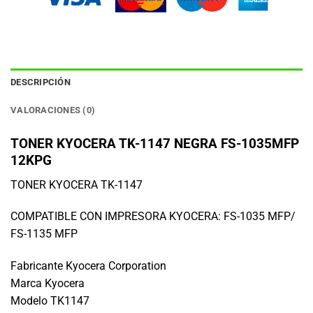
DESCRIPCIÓN
VALORACIONES (0)
TONER KYOCERA TK-1147 NEGRA FS-1035MFP
12KPG
TONER KYOCERA TK-1147
COMPATIBLE CON IMPRESORA KYOCERA: FS-1035 MFP/
FS-1135 MFP
Fabricante Kyocera Corporation
Marca Kyocera
Modelo TK1147