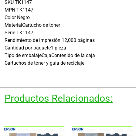
SKU TK1147
MPN TK1147
Color Negro
MaterialCartucho de toner
Serie TK1147
Rendimiento de impresión 12,000 páginas
Cantidad por paquete1 pieza
Tipo de embalajeCajaContenido de la caja
Cartuchos de tóner y guía de reciclaje
Productos Relacionados: