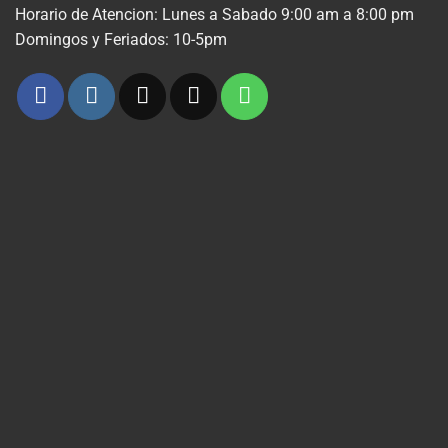
Horario de Atencion: Lunes a Sabado 9:00 am a 8:00 pm
Domingos y Feriados: 10-5pm