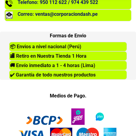
Telefono: 950 112 622 / 974 439 522
Correo: ventas@corporaciondash.pe
Formas de Envio
📦
Envios a nivel nacional (Perú)
🏬
Retiro en Nuestra Tienda 1 Hora
🚚
Envío inmediato a 1 - 4 horas (Lima)
✔️
Garantía de todo nuestros productos
Medios de Pago.