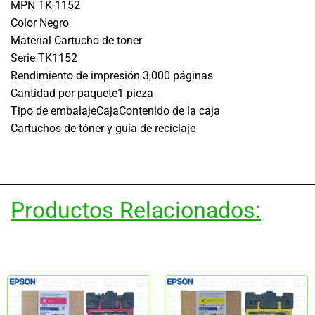
MPN TK-1152
Color Negro
Material Cartucho de toner
Serie TK1152
Rendimiento de impresión 3,000 páginas
Cantidad por paquete1 pieza
Tipo de embalajeCajaContenido de la caja
Cartuchos de tóner y guía de reciclaje
Productos Relacionados: