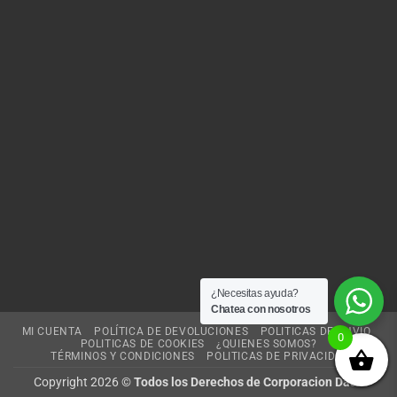
¿Necesitas ayuda?
Chatea con nosotros
MI CUENTA
POLÍTICA DE DEVOLUCIONES
POLITICAS DE ENVIO
0
POLITICAS DE COOKIES
¿QUIENES SOMOS?
TÉRMINOS Y CONDICIONES
POLITICAS DE PRIVACIDAD
Copyright 2026 ©
Todos los Derechos de Corporacion Dash