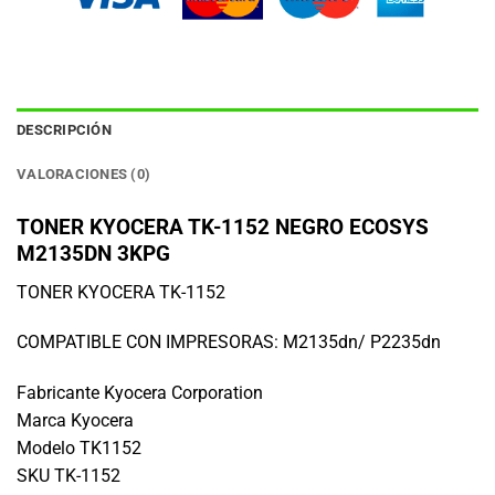
DESCRIPCIÓN
VALORACIONES (0)
TONER KYOCERA TK-1152 NEGRO ECOSYS
M2135DN 3KPG
TONER KYOCERA TK-1152
COMPATIBLE CON IMPRESORAS: M2135dn/ P2235dn
Fabricante Kyocera Corporation
Marca Kyocera
Modelo TK1152
SKU TK-1152