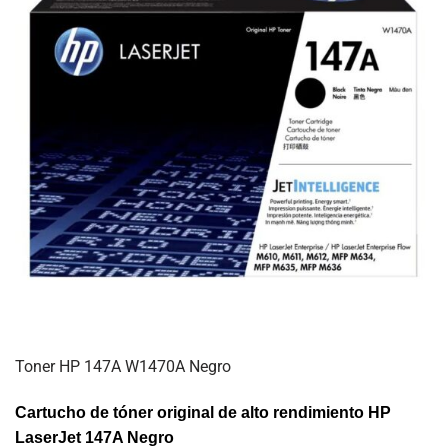
Toner HP 147A W1470A Negro
Cartucho de tóner original de alto rendimiento HP
LaserJet 147A Negro