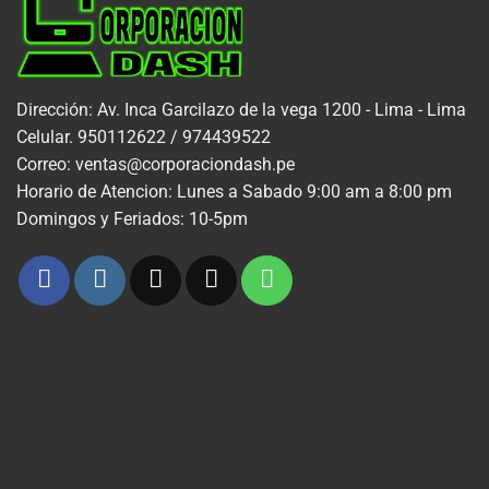
Dirección: Av. Inca Garcilazo de la vega 1200 - Lima - Lima
Celular. 950112622 / 974439522
Correo: ventas@corporaciondash.pe
Horario de Atencion: Lunes a Sabado 9:00 am a 8:00 pm
Domingos y Feriados: 10-5pm