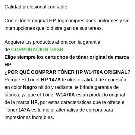
Calidad profesional confiable.
Con el tóner original HP, logre impresiones uniformes y sin
interrupciones que lo distraigan de sus tareas.
Adquiere tus productos ahora con la garantía
de
CORPORACION DASH.
Elige siempre los cartuchos de tóner original de marca
HP.
¿POR QUÉ COMPRAR TÓNER HP W1470A ORIGINAL?
Porque El Tóner
HP 147A
te ofrece calidad de impresión
en color
Negro
nítido y radiante, te brinda garantía de
fábrica, ya que el Tóner
W1470A
es un producto original
de la marca
HP
, por estas características que te ofrece el
Tóner
147A
es tu mejor alternativa de compra para
impresiones increibles.