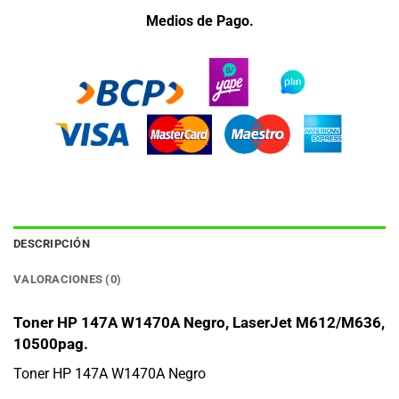
Medios de Pago.
DESCRIPCIÓN
VALORACIONES (0)
Toner HP 147A W1470A Negro, LaserJet M612/M636,
10500pag.
Toner HP 147A W1470A Negro