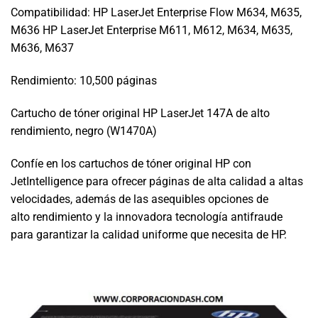
Compatibilidad: HP LaserJet Enterprise Flow M634, M635,
M636 HP LaserJet Enterprise M611, M612, M634, M635,
M636, M637
Rendimiento: 10,500 páginas
Cartucho de tóner original HP LaserJet 147A de alto
rendimiento, negro (W1470A)
Confíe en los cartuchos de tóner original HP con
JetIntelligence para ofrecer páginas de alta calidad a altas
velocidades, además de las asequibles opciones de
alto rendimiento y la innovadora tecnología antifraude
para garantizar la calidad uniforme que necesita de HP.