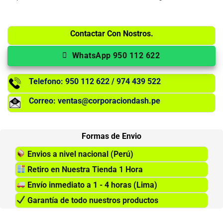
Contactar Con Nostros.
WhatsApp 950 112 622
Telefono: 950 112 622 / 974 439 522
Correo: ventas@corporaciondash.pe
Formas de Envio
Envios a nivel nacional (Perú)
Retiro en Nuestra Tienda 1 Hora
Envío inmediato a 1 - 4 horas (Lima)
Garantía de todo nuestros productos