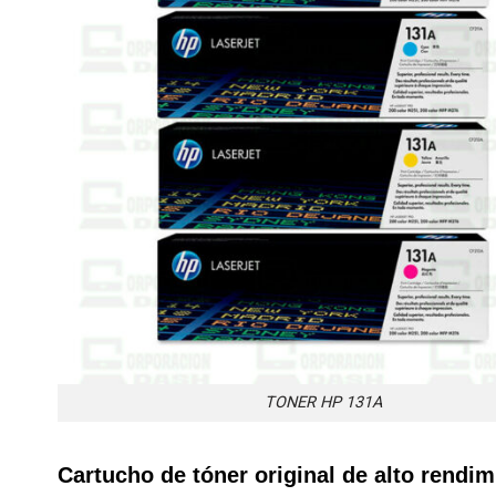
TONER HP 131A
Cartucho de tóner original de alto rendi