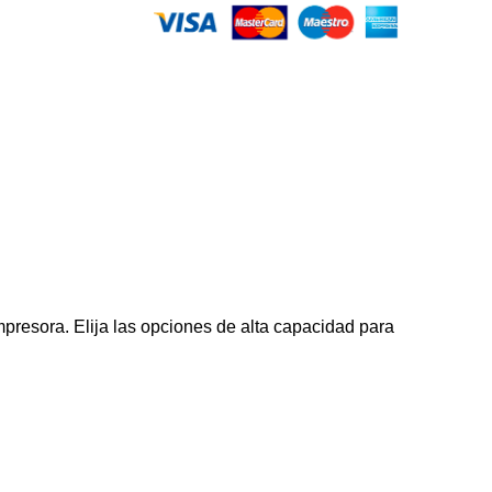
presora. Elija las opciones de alta capacidad para