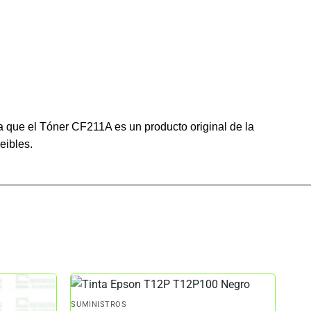
ya que el Tóner CF211A es un producto original de la
eibles.
SUMINISTROS