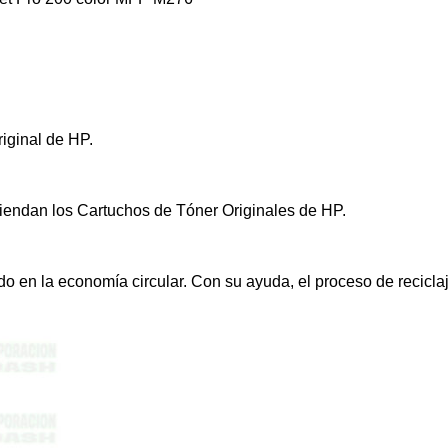
riginal de HP.
iendan los Cartuchos de Tóner Originales de HP.
ndo en la economía circular. Con su ayuda, el proceso de recicla