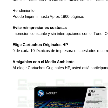
Rendimiento:
Puede Imprimir hasta Aprox 1800 páginas
Evite reimpresiones costosas
Impresión constante y sin interrupciones con el Tóner O
Elige Cartuchos Originales HP
9 de cada 10 técnicos de impresora encuestados recom
Amigables con el Medio Ambiente
Al elegir Cartuchos Originales HP, usted está participa