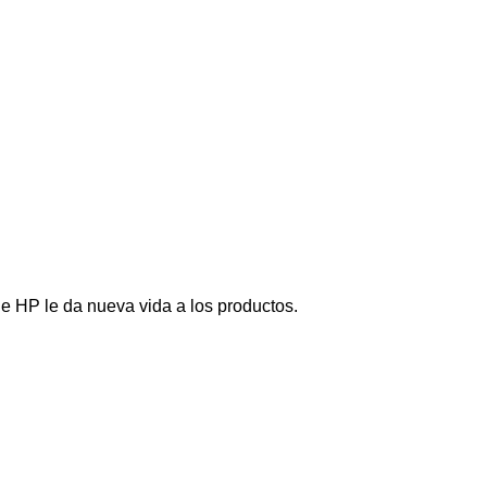
je HP le da nueva vida a los productos.