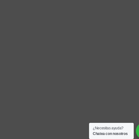
¿Necesitas ayuda?
Chatea con nosotros