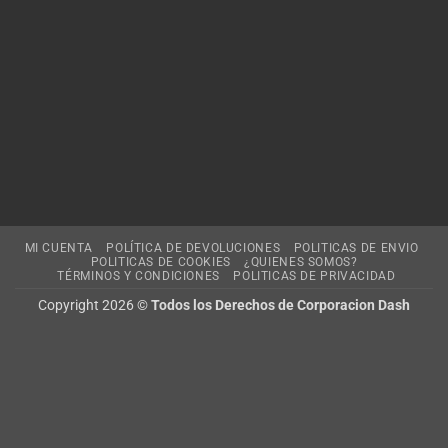
MI CUENTA
POLÍTICA DE DEVOLUCIONES
POLITICAS DE ENVIO
POLITICAS DE COOKIES
¿QUIENES SOMOS?
TÉRMINOS Y CONDICIONES
POLITICAS DE PRIVACIDAD
Copyright 2026 ©
Todos los Derechos de Corporacion Dash