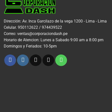
Dirección: Av. Inca Garcilazo de la vega 1200 - Lima - Lima
Celular. 950112622 / 974439522
Correo: ventas@corporaciondash.pe
Horario de Atencion: Lunes a Sabado 9:00 am a 8:00 pm
Domingos y Feriados: 10-5pm