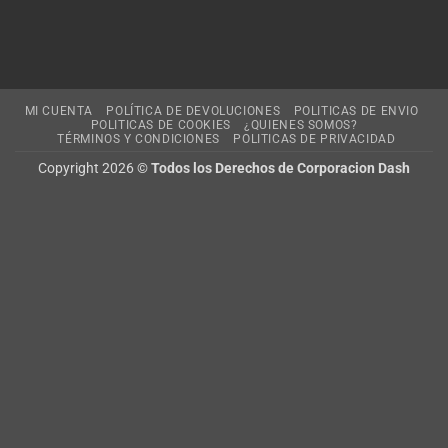
MI CUENTA
POLÍTICA DE DEVOLUCIONES
POLITICAS DE ENVIO
POLITICAS DE COOKIES
¿QUIENES SOMOS?
TÉRMINOS Y CONDICIONES
POLITICAS DE PRIVACIDAD
Copyright 2026 ©
Todos los Derechos de Corporacion Dash