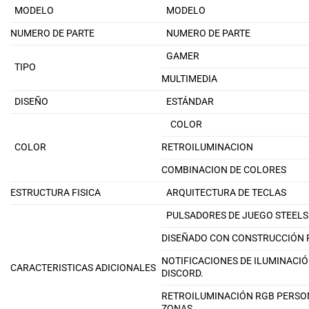
MODELO
MODELO
NUMERO DE PARTE
NUMERO DE PARTE
GAMER
TIPO
MULTIMEDIA
DISEÑO
ESTÁNDAR
COLOR
COLOR
RETROILUMINACION
COMBINACION DE COLORES
ESTRUCTURA FISICA
ARQUITECTURA DE TECLAS
PULSADORES DE JUEGO STEELS
DISEÑADO CON CONSTRUCCIÓN R
NOTIFICACIONES DE ILUMINACIÓ
CARACTERISTICAS ADICIONALES
DISCORD.
RETROILUMINACIÓN RGB PERSO
ZONAS.