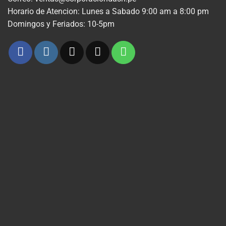
Horario de Atencion: Lunes a Sabado 9:00 am a 8:00 pm
Domingos y Feriados: 10-5pm