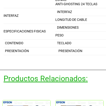
ANTI-GHOSTING 24 TECLAS
INTERFAZ
INTERFAZ
LONGITUD DE CABLE
DIMENSIONES
ESPECIFICACIONES FISICAS
PESO
CONTENIDO
TECLADO
PRESENTACIÓN
PRESENTACIÓN
Productos Relacionados: