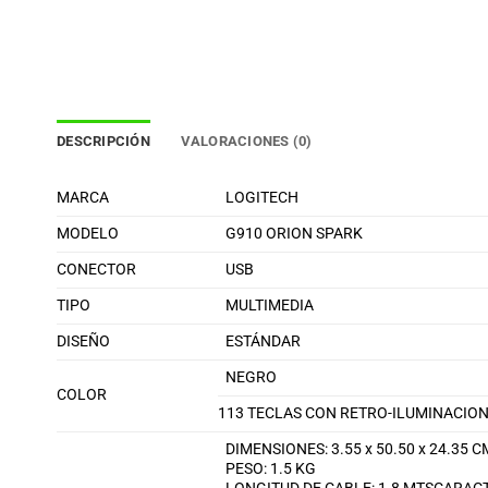
DESCRIPCIÓN
VALORACIONES (0)
MARCA
LOGITECH
MODELO
G910 ORION SPARK
CONECTOR
USB
TIPO
MULTIMEDIA
DISEÑO
ESTÁNDAR
NEGRO
COLOR
113 TECLAS CON RETRO-ILUMINACION
DIMENSIONES: 3.55 x 50.50 x 24.35 C
PESO: 1.5 KG