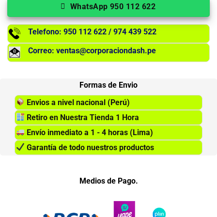
WhatsApp 950 112 622
Telefono: 950 112 622 / 974 439 522
Correo: ventas@corporaciondash.pe
Formas de Envio
Envios a nivel nacional (Perú)
Retiro en Nuestra Tienda 1 Hora
Envío inmediato a 1 - 4 horas (Lima)
Garantía de todo nuestros productos
Medios de Pago.