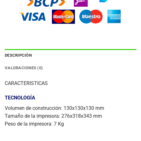
DESCRIPCIÓN
VALORACIONES (0)
CARACTERISTICAS
TECNOLOGÍA
Volumen de construcción: 130x130x130 mm
Tamaño de la impresora: 276x318x343 mm
Peso de la impresora: 7 Kg