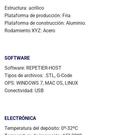
Estructura: acrílico
Plataforma de producción: Fria
Plataforma de construcción: Aluminio.
Rodamiento XYZ: Acero
SOFTWARE
Software: REPETIER-HOST
Tipos de archivos: .STL, G-Code
OPS: WINDOWS 7, MAC OS, LINUX
Conectividad: USB
ELECTRÓNICA
Temperatura del depósito: 0º-32ºC