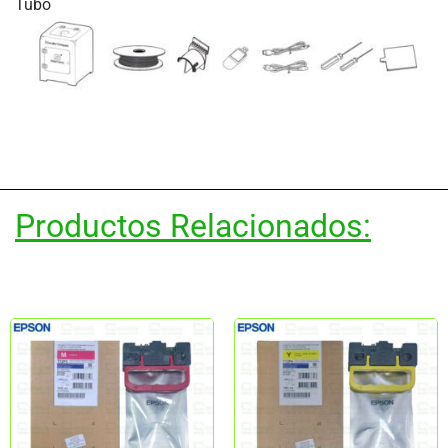
Tubo
Productos Relacionados: