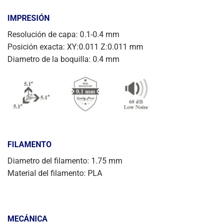
IMPRESIÓN
Resolución de capa: 0.1-0.4 mm
Posición exacta: XY:0.011 Z:0.011 mm
Diametro de la boquilla: 0.4 mm
FILAMENTO
Diametro del filamento: 1.75 mm
Material del filamento: PLA
MECÁNICA