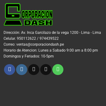
Dirección: Av. Inca Garcilazo de la vega 1200 - Lima - Lima
Celular. 950112622 / 974439522
Correo: ventas@corporaciondash.pe
Horario de Atencion: Lunes a Sabado 9:00 am a 8:00 pm
Domingos y Feriados: 10-5pm