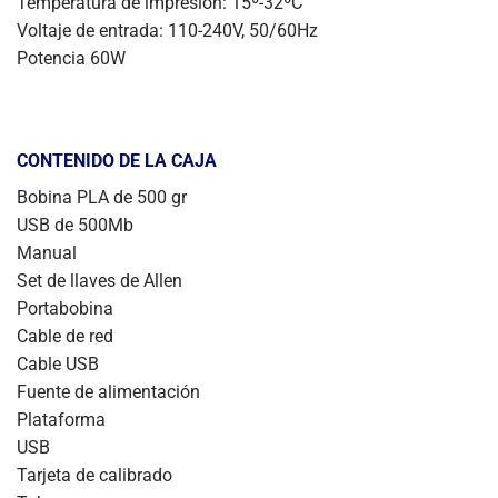
Temperatura de impresión: 15º-32ºC
Voltaje de entrada: 110-240V, 50/60Hz
Potencia 60W
CONTENIDO DE LA CAJA
Bobina PLA de 500 gr
USB de 500Mb
Manual
Set de llaves de Allen
Portabobina
Cable de red
Cable USB
Fuente de alimentación
Plataforma
USB
Tarjeta de calibrado