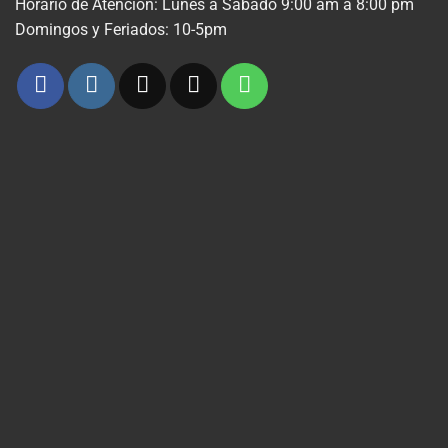
Horario de Atencion: Lunes a Sabado 9:00 am a 8:00 pm
Domingos y Feriados: 10-5pm