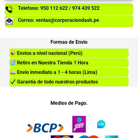
Telefono: 950 112 622 / 974 439 522
Correo: ventas@corporaciondash.pe
Formas de Envio
Envios a nivel nacional (Perú)
Retiro en Nuestra Tienda 1 Hora
Envío inmediato a 1 - 4 horas (Lima)
Garantía de todo nuestros productos
Medios de Pago.