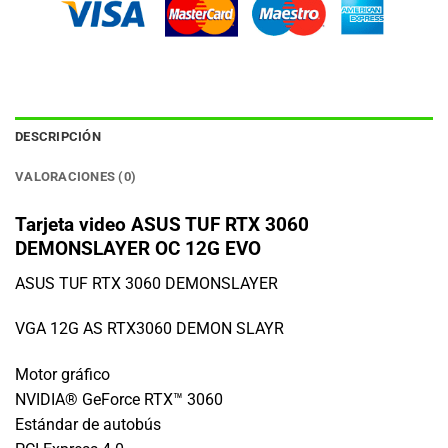
DESCRIPCIÓN
VALORACIONES (0)
Tarjeta video ASUS TUF RTX 3060
DEMONSLAYER OC 12G EVO
ASUS TUF RTX 3060 DEMONSLAYER
VGA 12G AS RTX3060 DEMON SLAYR
Motor gráfico
NVIDIA® GeForce RTX™ 3060
Estándar de autobús