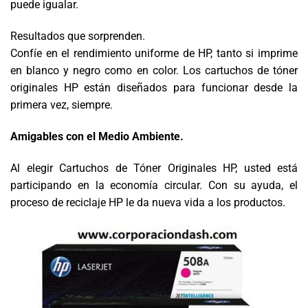
puede igualar.
Resultados que sorprenden.
Confíe en el rendimiento uniforme de HP, tanto si imprime
en blanco y negro como en color. Los cartuchos de tóner
originales HP están diseñados para funcionar desde la
primera vez, siempre.
Amigables con el Medio Ambiente.
Al elegir Cartuchos de Tóner Originales HP, usted está
participando en la economía circular. Con su ayuda, el
proceso de reciclaje HP le da nueva vida a los productos.