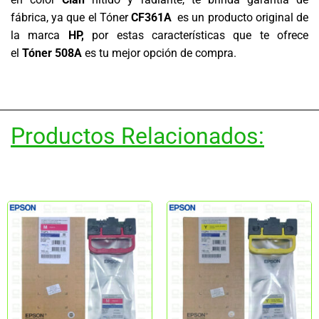
fábrica, ya que el Tóner
CF361A
es un producto original de
la marca
HP,
por estas características que te ofrece
el
Tóner 508A
es tu mejor opción de compra.
Productos Relacionados: