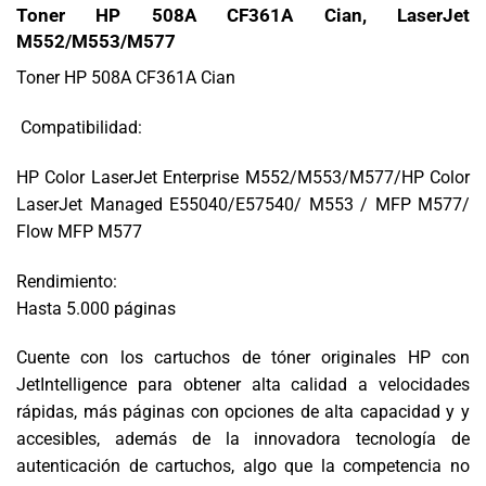
Toner HP 508A CF361A Cian, LaserJet
M552/M553/M577
Toner HP 508A CF361A Cian
Compatibilidad:
HP Color LaserJet Enterprise M552/M553/M577/HP Color
LaserJet Managed E55040/E57540/ M553 / MFP M577/
Flow MFP M577
Rendimiento:
Hasta 5.000 páginas
Cuente con los cartuchos de tóner originales HP con
JetIntelligence para obtener alta calidad a velocidades
rápidas, más páginas con opciones de alta capacidad y y
accesibles, además de la innovadora tecnología de
autenticación de cartuchos, algo que la competencia no