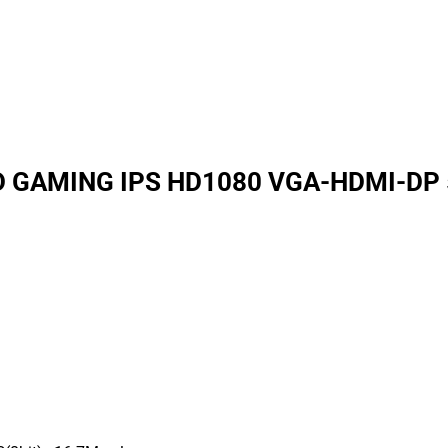
D GAMING IPS HD1080 VGA-HDMI-DP