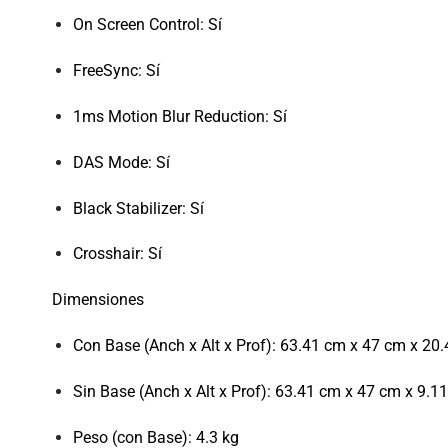
On Screen Control: Sí
FreeSync: Sí
1ms Motion Blur Reduction: Sí
DAS Mode: Sí
Black Stabilizer: Sí
Crosshair: Sí
Dimensiones
Con Base (Anch x Alt x Prof): 63.41 cm x 47 cm x 20
Sin Base (Anch x Alt x Prof): 63.41 cm x 47 cm x 9.1
Peso (con Base): 4.3 kg