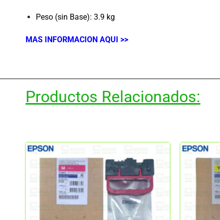
Peso (sin Base): 3.9 kg
MAS INFORMACION AQUI >>
Productos Relacionados: