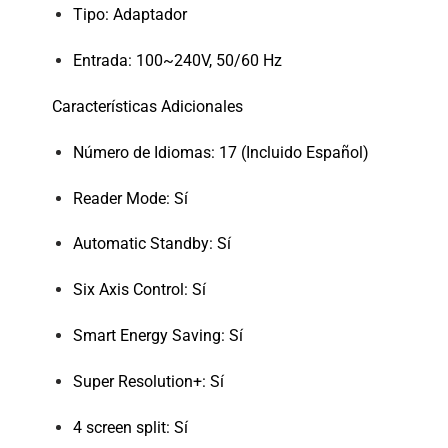
Tipo: Adaptador
Entrada: 100~240V, 50/60 Hz
Características Adicionales
Número de Idiomas: 17 (Incluido Español)
Reader Mode: Sí
Automatic Standby: Sí
Six Axis Control: Sí
Smart Energy Saving: Sí
Super Resolution+: Sí
4 screen split: Sí