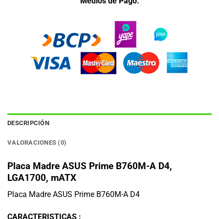
Medios de Pago.
DESCRIPCIÓN
VALORACIONES (0)
Placa Madre ASUS Prime B760M-A D4,
LGA1700, mATX
Placa Madre ASUS Prime B760M-A D4
CARACTERISTICAS :