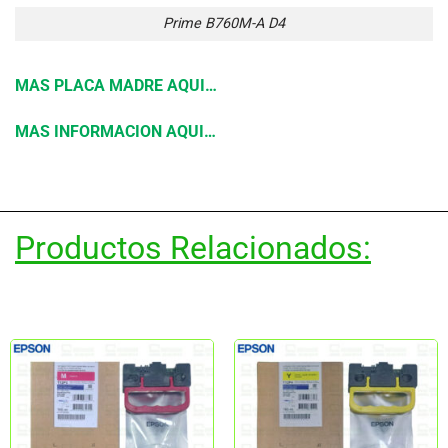
Prime B760M-A D4
MAS PLACA MADRE AQUI…
MAS INFORMACION AQUI…
Productos Relacionados: