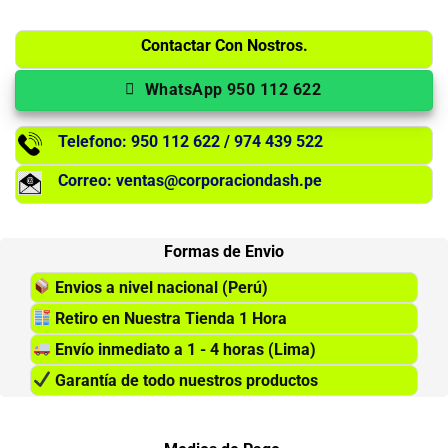
Contactar Con Nostros.
WhatsApp 950 112 622
Telefono: 950 112 622 / 974 439 522
Correo: ventas@corporaciondash.pe
Formas de Envio
Envios a nivel nacional (Perú)
Retiro en Nuestra Tienda 1 Hora
Envío inmediato a 1 - 4 horas (Lima)
Garantía de todo nuestros productos