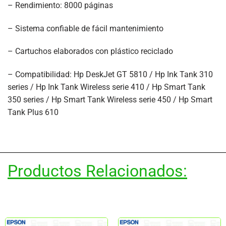
– Rendimiento: 8000 páginas
– Sistema confiable de fácil mantenimiento
– Cartuchos elaborados con plástico reciclado
– Compatibilidad: Hp DeskJet GT 5810 / Hp Ink Tank 310
series / Hp Ink Tank Wireless serie 410 / Hp Smart Tank
350 series / Hp Smart Tank Wireless serie 450 / Hp Smart
Tank Plus 610
Productos Relacionados: