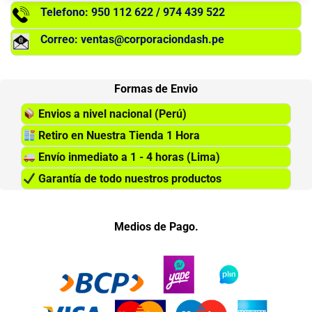
Telefono: 950 112 622 / 974 439 522
Correo: ventas@corporaciondash.pe
Formas de Envio
Envios a nivel nacional (Perú)
Retiro en Nuestra Tienda 1 Hora
Envío inmediato a 1 - 4 horas (Lima)
Garantía de todo nuestros productos
Medios de Pago.