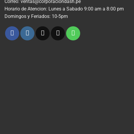
Correo: ventas@corporaciondash.pe
Horario de Atencion: Lunes a Sabado 9:00 am a 8:00 pm
Domingos y Feriados: 10-5pm