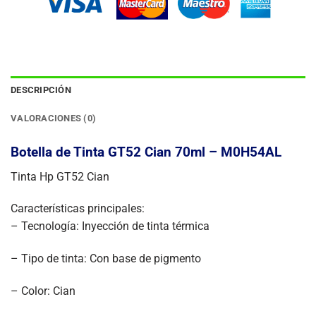
DESCRIPCIÓN
VALORACIONES (0)
Botella de Tinta GT52 Cian 70ml – M0H54AL
Tinta Hp GT52 Cian
Características principales:
– Tecnología: Inyección de tinta térmica
– Tipo de tinta: Con base de pigmento
– Color: Cian