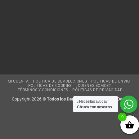
MI CUENTA
POLÍTICA DE DEVOLUCIONES
POLITICAS DE ENVIO
POLITICAS DE COOKIES
¿QUIENES SOMOS?
TÉRMINOS Y CONDICIONES
POLITICAS DE PRIVACIDAD
Copyright 2026 ©
Todos los Derechos de Corporacion Dash
¿Necesitas ayuda?
Chatea con nosotros
0