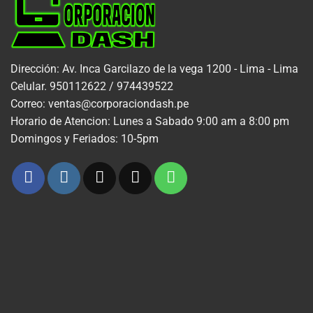
Dirección: Av. Inca Garcilazo de la vega 1200 - Lima - Lima
Celular. 950112622 / 974439522
Correo: ventas@corporaciondash.pe
Horario de Atencion: Lunes a Sabado 9:00 am a 8:00 pm
Domingos y Feriados: 10-5pm