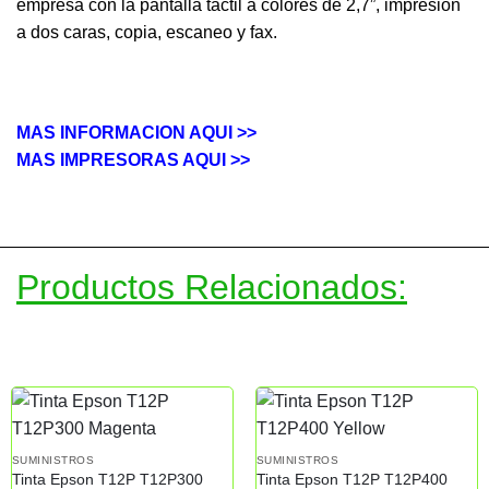
empresa con la pantalla táctil a colores de 2,7”, impresión
a dos caras, copia, escaneo y fax.
MAS INFORMACION AQUI >>
MAS IMPRESORAS AQUI >>
Productos Relacionados:
SUMINISTROS
SUMINISTROS
Tinta Epson T12P T12P300
Tinta Epson T12P T12P400