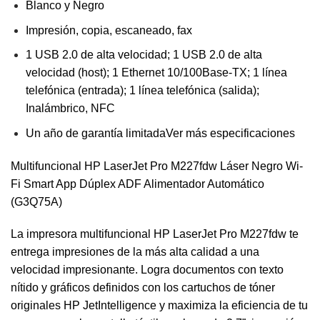
Blanco y Negro
Impresión, copia, escaneado, fax
1 USB 2.0 de alta velocidad; 1 USB 2.0 de alta
velocidad (host); 1 Ethernet 10/100Base-TX; 1 línea
telefónica (entrada); 1 línea telefónica (salida);
Inalámbrico, NFC
Un año de garantía limitada
Ver más especificaciones
Multifuncional HP LaserJet Pro M227fdw Láser Negro Wi-
Fi Smart App Dúplex ADF Alimentador Automático
(G3Q75A)
La impresora multifuncional HP LaserJet Pro M227fdw te
entrega impresiones de la más alta calidad a una
velocidad impresionante. Logra documentos con texto
nítido y gráficos definidos con los cartuchos de tóner
originales HP JetIntelligence y maximiza la eficiencia de tu