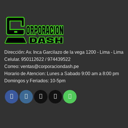
Dirección: Av. Inca Garcilazo de la vega 1200 - Lima - Lima
Celular. 950112622 / 974439522
Correo: ventas@corporaciondash.pe
Horario de Atencion: Lunes a Sabado 9:00 am a 8:00 pm
Domingos y Feriados: 10-5pm