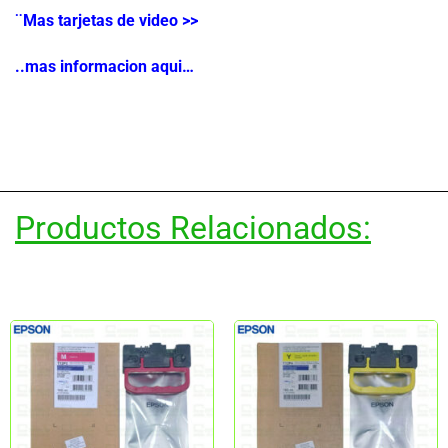
¨Mas tarjetas de video >>
..mas informacion aqui…
Productos Relacionados: