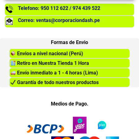
Telefono: 950 112 622 / 974 439 522
Correo: ventas@corporaciondash.pe
Formas de Envio
Envios a nivel nacional (Perú)
Retiro en Nuestra Tienda 1 Hora
Envío inmediato a 1 - 4 horas (Lima)
Garantía de todo nuestros productos
Medios de Pago.