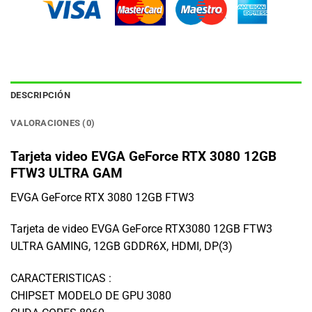
DESCRIPCIÓN
VALORACIONES (0)
Tarjeta video EVGA GeForce RTX 3080 12GB
FTW3 ULTRA GAM
EVGA GeForce RTX 3080 12GB FTW3
Tarjeta de video EVGA GeForce RTX3080 12GB FTW3
ULTRA GAMING, 12GB GDDR6X, HDMI, DP(3)
CARACTERISTICAS :
CHIPSET MODELO DE GPU 3080