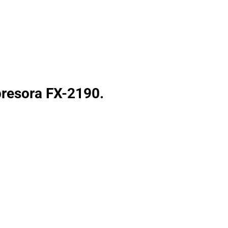
resora FX-2190.