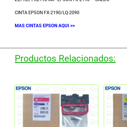
CINTA EPSON FX-2190/LQ-2090
MAS CINTAS EPSON AQUI >>
Productos Relacionados: