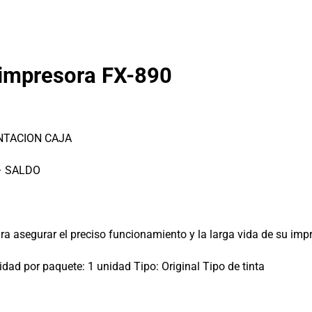
impresora FX-890
NTACION CAJA
– SALDO
a asegurar el preciso funcionamiento y la larga vida de su imp
dad por paquete: 1 unidad Tipo: Original Tipo de tinta