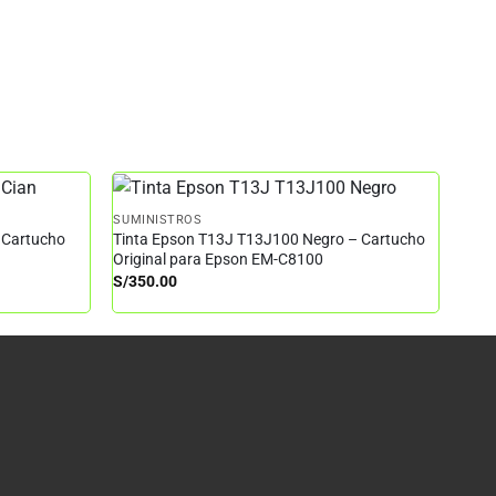
SUMINISTROS
 Cartucho
Tinta Epson T13J T13J100 Negro – Cartucho
Original para Epson EM-C8100
S/
350.00