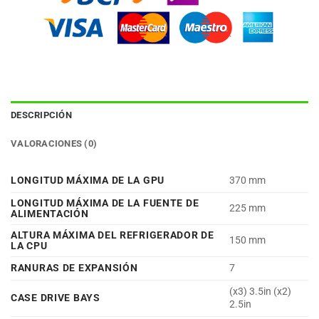
DESCRIPCIÓN
VALORACIONES (0)
LONGITUD MÁXIMA DE LA GPU
370 mm
LONGITUD MÁXIMA DE LA FUENTE DE
225 mm
ALIMENTACIÓN
ALTURA MÁXIMA DEL REFRIGERADOR DE
150 mm
LA CPU
RANURAS DE EXPANSIÓN
7
(x3) 3.5in (x2)
CASE DRIVE BAYS
2.5in