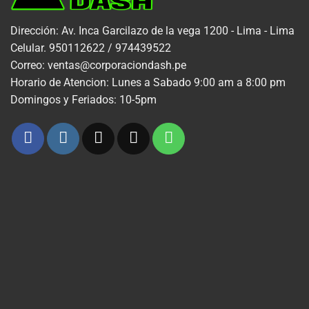
Dirección: Av. Inca Garcilazo de la vega 1200 - Lima - Lima
Celular. 950112622 / 974439522
Correo: ventas@corporaciondash.pe
Horario de Atencion: Lunes a Sabado 9:00 am a 8:00 pm
Domingos y Feriados: 10-5pm