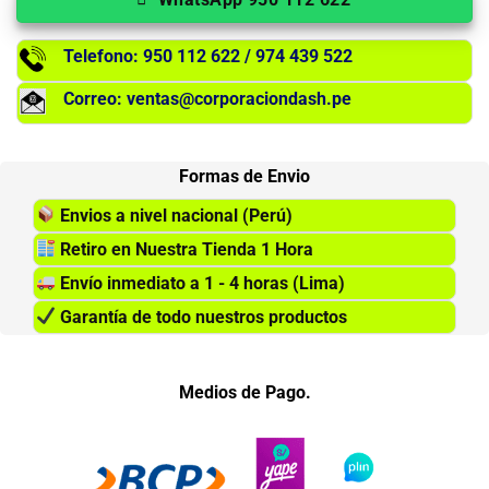
Telefono: 950 112 622 / 974 439 522
Correo: ventas@corporaciondash.pe
Formas de Envio
Envios a nivel nacional (Perú)
Retiro en Nuestra Tienda 1 Hora
Envío inmediato a 1 - 4 horas (Lima)
Garantía de todo nuestros productos
Medios de Pago.