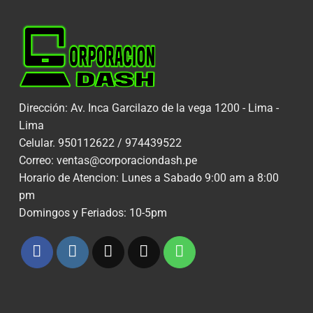
Dirección: Av. Inca Garcilazo de la vega 1200 - Lima -
Lima
Celular. 950112622 / 974439522
Correo: ventas@corporaciondash.pe
Horario de Atencion: Lunes a Sabado 9:00 am a 8:00
pm
Domingos y Feriados: 10-5pm