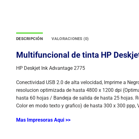
DESCRIPCIÓN
VALORACIONES (0)
Multifuncional de tinta HP Desk
HP Deskjet Ink Advantage 2775
Conectividad USB 2.0 de alta velocidad, Imprime a Negr
resolucion optimizada de hasta 4800 x 1200 dpi (Optim
hasta 60 hojas / Bandeja de salida de hasta 25 hojas. 
Color en modo texto y grafico) de hasta 300 x 300 ppp, 
Mas Impresoras Aqui >>