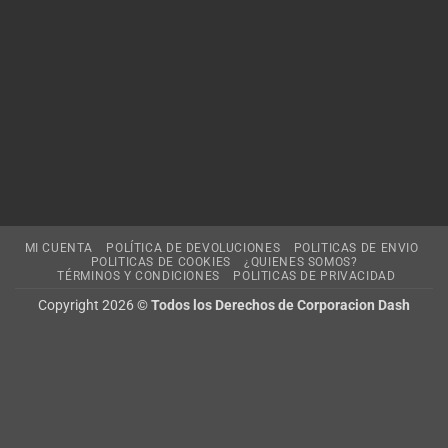
MI CUENTA
POLÍTICA DE DEVOLUCIONES
POLITICAS DE ENVIO
POLITICAS DE COOKIES
¿QUIENES SOMOS?
TÉRMINOS Y CONDICIONES
POLITICAS DE PRIVACIDAD
Copyright 2026 ©
Todos los Derechos de Corporacion Dash