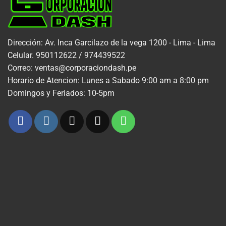
Dirección: Av. Inca Garcilazo de la vega 1200 - Lima - Lima
Celular. 950112622 / 974439522
Correo: ventas@corporaciondash.pe
Horario de Atencion: Lunes a Sabado 9:00 am a 8:00 pm
Domingos y Feriados: 10-5pm