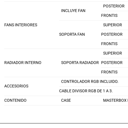
POSTERIOR
INCLUYE FAN
FRONTIS
FANS INTERIORES
SUPERIOR
SOPORTA FAN
POSTERIOR
FRONTIS
SUPERIOR
RADIADOR INTERNO
SOPORTA RADIADOR
POSTERIOR
FRONTIS
CONTROLADOR RGB INCLUIDO.
ACCESORIOS
CABLE DIVISOR RGB DE 1 A 3.
CONTENIDO
CASE
MASTERBOX 