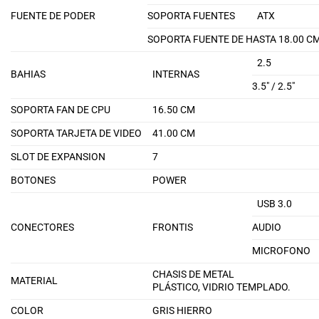
FUENTE DE PODER
SOPORTA FUENTES
ATX
SOPORTA FUENTE DE HASTA 18.00 C
2.5
BAHIAS
INTERNAS
3.5″ / 2.5″
SOPORTA FAN DE CPU
16.50 CM
SOPORTA TARJETA DE VIDEO
41.00 CM
SLOT DE EXPANSION
7
BOTONES
POWER
USB 3.0
CONECTORES
FRONTIS
AUDIO
MICROFONO
CHASIS DE METAL
MATERIAL
PLÁSTICO, VIDRIO TEMPLADO.
COLOR
GRIS HIERRO