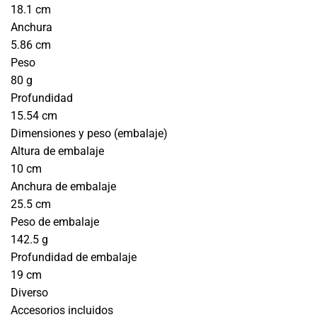
18.1 cm
Anchura
5.86 cm
Peso
80 g
Profundidad
15.54 cm
Dimensiones y peso (embalaje)
Altura de embalaje
10 cm
Anchura de embalaje
25.5 cm
Peso de embalaje
142.5 g
Profundidad de embalaje
19 cm
Diverso
Accesorios incluidos