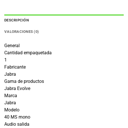
DESCRIPCIÓN
VALORACIONES (0)
General
Cantidad empaquetada
1
Fabricante
Jabra
Gama de productos
Jabra Evolve
Marca
Jabra
Modelo
40 MS mono
Audio salida