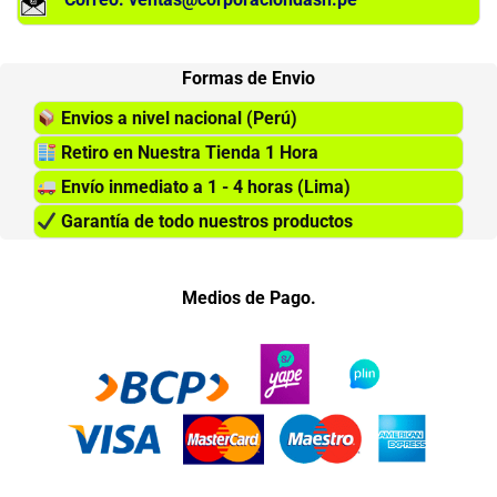
Formas de Envio
Envios a nivel nacional (Perú)
Retiro en Nuestra Tienda 1 Hora
Envío inmediato a 1 - 4 horas (Lima)
Garantía de todo nuestros productos
Medios de Pago.