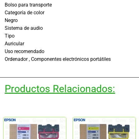
Bolso para transporte
Categoría de color
Negro
Sistema de audio
Tipo
Auricular
Uso recomendado
Ordenador , Componentes electrónicos portátiles
Productos Relacionados: