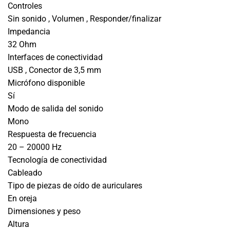
Controles
Sin sonido , Volumen , Responder/finalizar
Impedancia
32 Ohm
Interfaces de conectividad
USB , Conector de 3,5 mm
Micrófono disponible
Sí
Modo de salida del sonido
Mono
Respuesta de frecuencia
20 – 20000 Hz
Tecnología de conectividad
Cableado
Tipo de piezas de oído de auriculares
En oreja
Dimensiones y peso
Altura