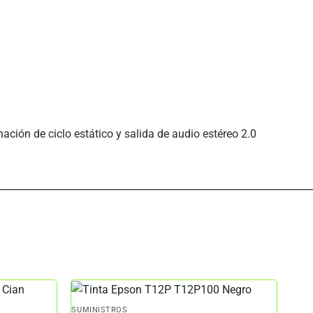
ación de ciclo estático y salida de audio estéreo 2.0
SUMINISTROS