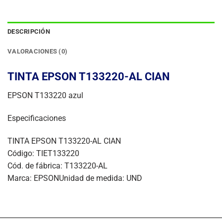
DESCRIPCIÓN
VALORACIONES (0)
TINTA EPSON T133220-AL CIAN
EPSON T133220 azul
Especificaciones
TINTA EPSON T133220-AL CIAN
Código: TIET133220
Cód. de fábrica: T133220-AL
Marca: EPSONUnidad de medida: UND