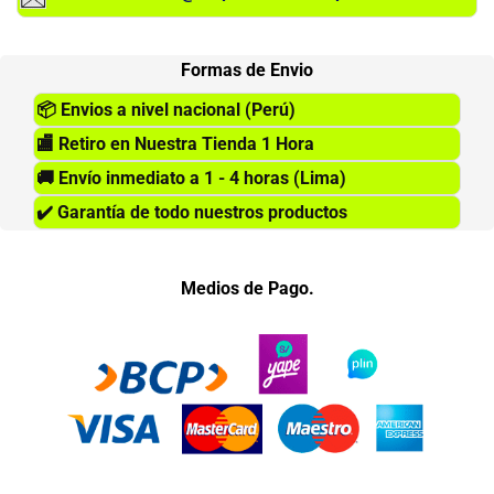
Formas de Envio
📦
Envios a nivel nacional (Perú)
🏬
Retiro en Nuestra Tienda 1 Hora
🚚
Envío inmediato a 1 - 4 horas (Lima)
✔️
Garantía de todo nuestros productos
Medios de Pago.