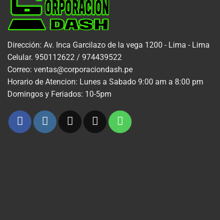
Dirección: Av. Inca Garcilazo de la vega 1200 - Lima - Lima
Celular. 950112622 / 974439522
Correo: ventas@corporaciondash.pe
Horario de Atencion: Lunes a Sabado 9:00 am a 8:00 pm
Domingos y Feriados: 10-5pm