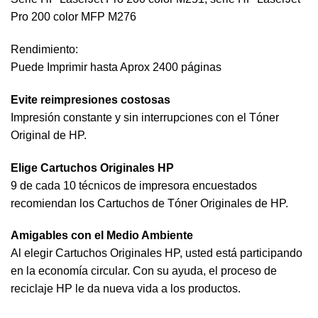
Pro 200 color MFP M276
Rendimiento:
Puede Imprimir hasta Aprox 2400 páginas
Evite reimpresiones costosas
Impresión constante y sin interrupciones con el Tóner
Original de HP.
Elige Cartuchos Originales HP
9 de cada 10 técnicos de impresora encuestados
recomiendan los Cartuchos de Tóner Originales de HP.
Amigables con el Medio Ambiente
Al elegir Cartuchos Originales HP, usted está participando
en la economía circular. Con su ayuda, el proceso de
reciclaje HP le da nueva vida a los productos.