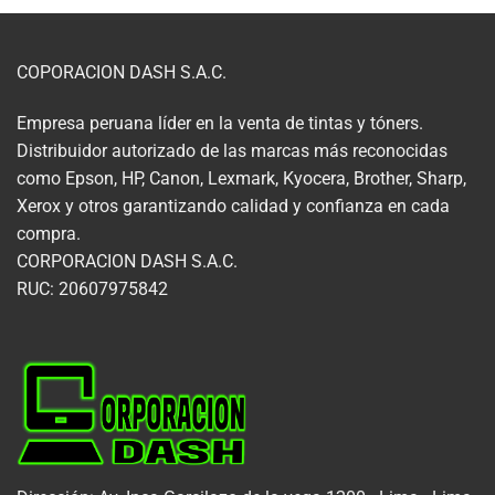
COPORACION DASH S.A.C.
Empresa peruana líder en la venta de tintas y tóners.
Distribuidor autorizado de las marcas más reconocidas
como Epson, HP, Canon, Lexmark, Kyocera, Brother, Sharp,
Xerox y otros garantizando calidad y confianza en cada
compra.
CORPORACION DASH S.A.C.
RUC: 20607975842