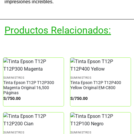
impresiones increibles.
Productos Relacionados:
SUMINISTROS
SUMINISTROS
Tinta Epson T12P T12P300
Tinta Epson T12P T12P400
Magenta Original 16,500
Yellow Original EM-C800
Páginas
S/
750.00
S/
750.00
SUMINISTROS
SUMINISTROS