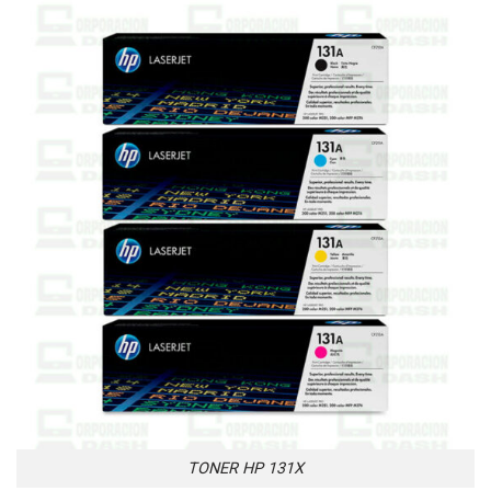
TONER HP 131X