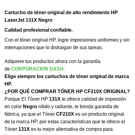
Cartucho de tóner original de alto rendimiento HP
LaserJet 131X Negro
Calidad profesional confiable.
Con el tóner original HP, logre impresiones uniformes y sin
interrupciones que lo distraigan de sus tareas.
Adquiere tus productos ahora con la garantía
de
CORPORACION DASH.
Elige siempre los cartuchos de tóner original de marca
HP.
¿POR QUÉ COMPRAR TÓNER HP CF210X ORIGINAL?
Porque El Tóner HP
131X
te ofrece calidad de impresión
en color
Negro
nítido y radiante, te brinda garantía de
fábrica, ya que el Tóner
CF210X
es un producto original
de la marca HP, por estas características que te ofrece el
Tóner
131X
es tu mejor alternativa de compra para